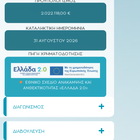
31 ΑΥΓΟΎΣΤΟΥ 2026
ΠΗΓΗ ΧΡΗΜΑΤΟΔΟΤΗΣΗΣ
ΕΘΝΙΚΟ ΣΧΕΔΙΟ ΑΝΑΚΑΜΨΗΣ ΚΑΙ
ΑΝΘΕΚΤΙΚΟΤΗΤΑΣ «ΕΛΛΑΔΑ 2.0»
+
ΔΙΑΓΩΝΙΣΜΟΣ
+
ΔΙΑΒΟΥΛΕΥΣΗ