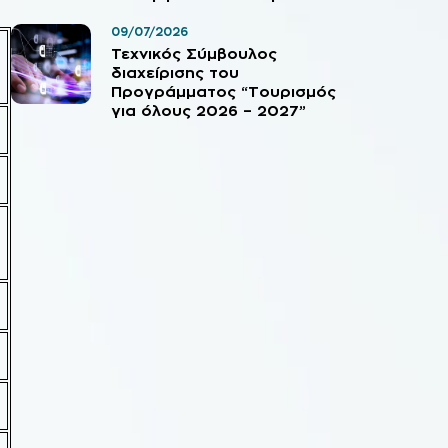
09/07/2026
Τεχνικός Σύμβουλος
διαχείρισης του
Προγράμματος “Τουρισμός
για όλους 2026 – 2027”