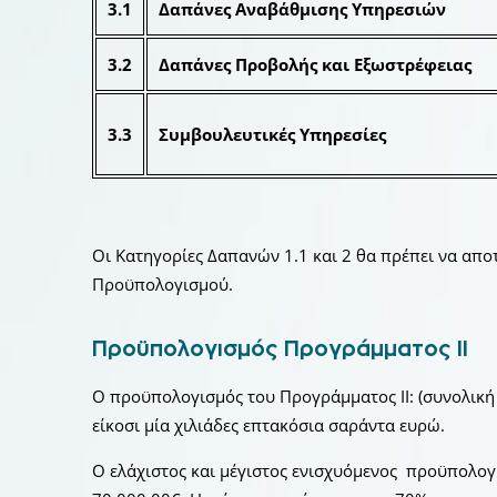
3.1
Δαπάνες Αναβάθμισης Υπηρεσιών
3.2
Δαπάνες Προβολής και Εξωστρέφειας
3.3
Συμβουλευτικές Υπηρεσίες
Οι Κατηγορίες Δαπανών 1.1 και 2 θα πρέπει να απ
Προϋπολογισμού.
Προϋπολογισμός Προγράμματος ΙΙ
Ο προϋπολογισμός του Προγράμματος ΙΙ: (συνολική 
είκοσι μία χιλιάδες επτακόσια σαράντα ευρώ.
Ο ελάχιστος και μέγιστος ενισχυόμενος προϋπολογ