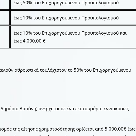
έως 50% του Επιχορηγούμενου Προϋπολογισμού
έως 10% του Επιχορηγούμενου Προϋπολογισμού
έως 10% του Επιχορηγούμενου Προϋπολογισμού και
έως 4.000,00 €
οτελούν αθροιστικά τουλάχιστον το 50% του Επιχορηγούμενου
Δημόσια Δαπάνη) ανέρχεται σε ένα εκατομμύριο εννιακόσιες
ισμός της αίτησης χρηματοδότησης ορίζεται από 5.000,00€ έως