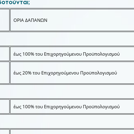
δοτούνται;
ΟΡΙΑ ΔΑΠΑΝΩΝ
έως 100% του Επιχορηγούμενου Προϋπολογισμού
έως 20% του Επιχορηγούμενου Προϋπολογισμού
έως 100% του Επιχορηγούμενου Προϋπολογισμού