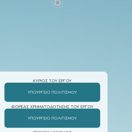
ΚΥΡΙΟΣ ΤΟΥ ΕΡΓΟΥ
ΥΠΟΥΡΓΕΊΟ ΠΟΛΙΤΙΣΜΟΎ
ΦΟΡΕΑΣ ΧΡΗΜΑΤΟΔΟΤΗΣΗΣ ΤΟΥ ΕΡΓΟΥ
ΥΠΟΥΡΓΕΊΟ ΠΟΛΙΤΙΣΜΟΎ
ΠΡΟΫΠΟΛΟΓΙΣΜΟΣ
2.022.118,00 €
ΚΑΤΑΛΗΚΤΙΚΗ ΗΜΕΡΟΜΗΝΙΑ