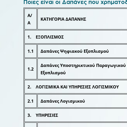
Ποιες είναι οι Δαπάνες που χρηματο
Α/
ΚΑΤΗΓΟΡΙΑ ΔΑΠΑΝΗΣ
Α
1. ΕΞΟΠΛΙΣΜΟΣ
1.1
Δαπάνες Ψηφιακού Εξοπλισμού
Δαπάνες Υποστηρικτικού Παραγωγικού
1.2
Εξοπλισμού
2. ΛΟΓΙΣΜΙΚΑ ΚΑΙ ΥΠΗΡΕΣΙΕΣ ΛΟΓΙΣΜΙΚΟΥ
2.1
Δαπάνες Λογισμικού
3. ΥΠΗΡΕΣΙΕΣ