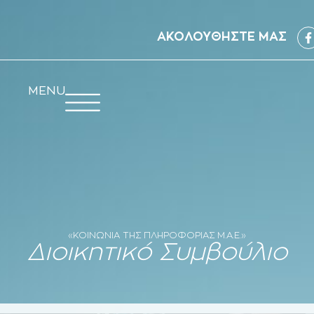
ΑΚΟΛΟΥΘΗΣΤΕ ΜΑΣ
MENU
«ΚΟΙΝΩΝΙΑ ΤΗΣ ΠΛΗΡΟΦΟΡΙΑΣ Μ.Α.Ε.»
Διοικητικό Συμβούλιο