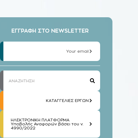
ΕΓΓΡΑΦΗ ΣΤΟ NEWSLETTER
Your email
ΚΑΤΑΓΓΕΛΙΕΣ ΕΡΓΩΝ
ΗΛΕΚΤΡΟΝΙΚΗ ΠΛΑΤΦΟΡΜΑ
Υποβολής Αναφορών βάσει του ν.
4990/2022