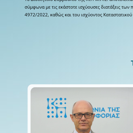
σύμφωνα με τις εκάστοτε ισχύουσες διατάξεις των 
4972/2022, καθώς και του ισχύοντος Καταστατικού 