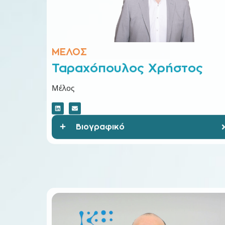
ΜΕΛΟΣ
Ταραχόπουλος Χρήστος
Μέλος
Βιογραφικό