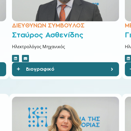
ΔΙΕΥΘΥΝΩΝ ΣΥΜΒΟΥΛΟΣ
Μ
Σταύρος Ασθενίδης
Γ
Ηλεκτρολόγος Μηχανικός
Ηλ
Βιογραφικό