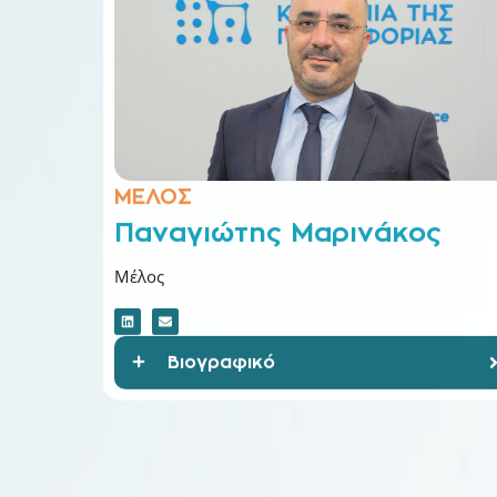
ΜΕΛΟΣ
Παναγιώτης Μαρινάκος
Μέλος
Βιογραφικό