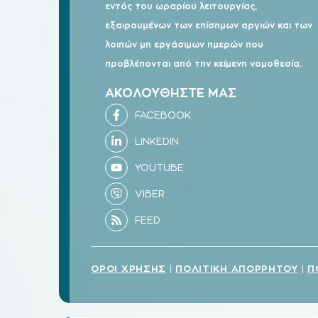
εντός του ωραρίου λειτουργίας,
εξαιρουμένων των επίσημων αργιών και των
λοιπών μη εργάσιμων ημερών που
προβλέπονται από την κείμενη νομοθεσία.
ΑΚΟΛΟΥΘΗΣΤΕ ΜΑΣ
ΟΡΟΙ ΧΡΗΣΗΣ
ΠΟΛΙΤΙΚΗ ΑΠΟΡΡΗΤΟΥ
Π
|
|