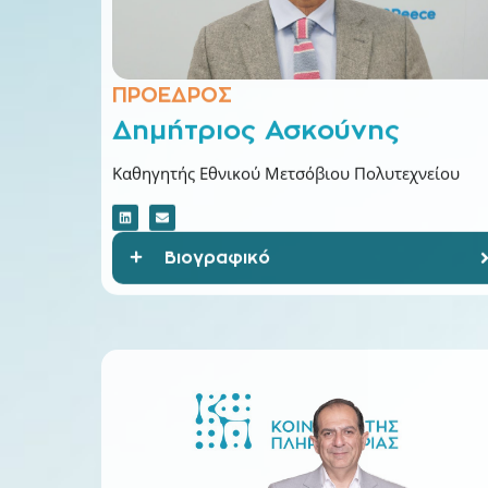
ΠΡΟΕΔΡΟΣ
Δημήτριος Ασκούνης
Καθηγητής Εθνικού Μετσόβιου Πολυτεχνείου
Βιογραφικό