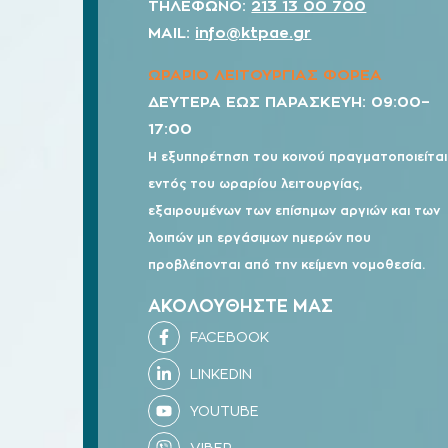
ΤΗΛΕΦΩΝΟ:
213 13 00 700
MAIL:
info@ktpae.gr
ΩΡΑΡΙΟ ΛΕΙΤΟΥΡΓΙΑΣ ΦΟΡΕΑ
ΔΕΥΤΕΡΑ ΕΩΣ ΠΑΡΑΣΚΕΥΗ: 09:00–
17:00
Η εξυπηρέτηση του κοινού πραγματοποιείται
εντός του ωραρίου λειτουργίας,
εξαιρουμένων των επίσημων αργιών και των
λοιπών μη εργάσιμων ημερών που
προβλέπονται από την κείμενη νομοθεσία.
ΑΚΟΛΟΥΘΗΣΤΕ ΜΑΣ