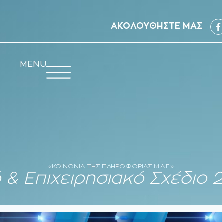
ΑΚΟΛΟΥΘΗΣΤΕ ΜΑΣ
MENU
«ΚΟΙΝΩΝΙΑ ΤΗΣ ΠΛΗΡΟΦΟΡΙΑΣ Μ.Α.Ε.»
 & Επιχειρησιακό Σχέδιο 