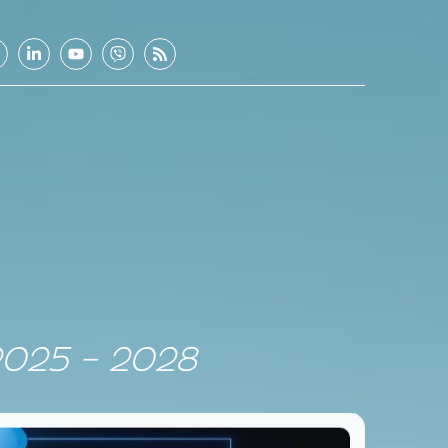
2025 – 2028