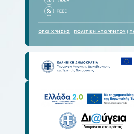
ΟΡΟΙ ΧΡΗΣΗΣ
ΠΟΛΙΤΙΚΗ ΑΠΟΡΡΗΤΟΥ
Π
|
|