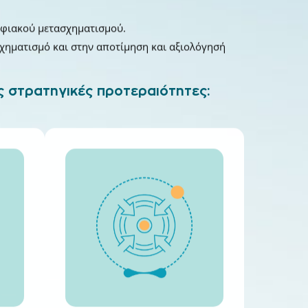
ηφιακού μετασχηματισμού.
χηματισμό και στην αποτίμηση και αξιολόγησή
ς στρατηγικές προτεραιότητες: