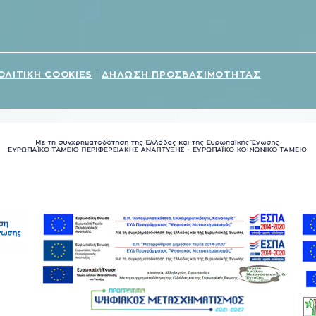
ΟΛΙΤΙΚΗ COOKIES
ΔΗΛΩΣΗ ΠΡΟΣΒΑΣΙΜΟΤΗΤΑΣ
|