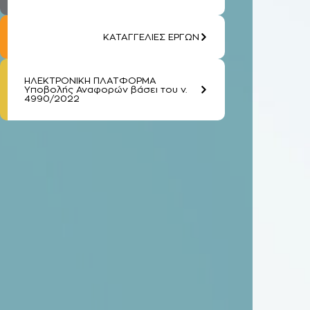
ΚΑΤΑΓΓΕΛΙΕΣ ΕΡΓΩΝ
ΗΛΕΚΤΡΟΝΙΚΗ ΠΛΑΤΦΟΡΜΑ
Υποβολής Αναφορών βάσει του ν.
4990/2022