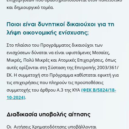
και δημιουργικό τομέα.
Ποιοι είναι δυνητικοί δικαιούχοι για τη
λήψη οικονομικής ενίσχυσης;
Στο πλαίσιο του Προγράμματος δικαιούχοι των
ενισχύσεων δύναται να είναι υφιστάμενες Μεσαίες,
Μικρές, Πολύ Μικρές και Ατομικές Επιχειρήσεις, όπως
αυτές ορίζονται στη Σύσταση της Επιτροπής 2003/361/
ΕΚ. Η συμμετοχή στο Πρόγραμμα καθίσταται εφικτή για
τις επιχειρήσεις που πληρούν τις προϋποθέσεις
συμμετοχής του άρθρου Α.3 της ΚΥΑ
(ΦΕΚ Β/5824/18-
10-2024)
.
Διαδικασία υποβολής αίτησης
Οι Αιτήσεις Χρηματοδότησης υποβάλλονται