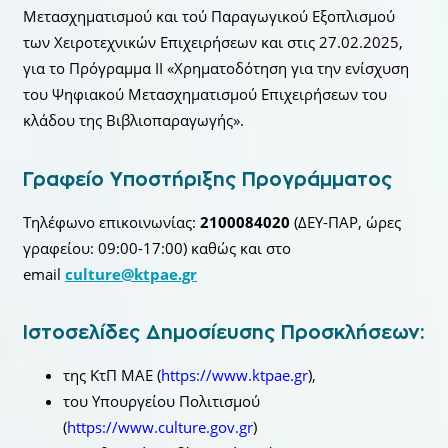
Μετασχηματισμού και τού Παραγωγικού Εξοπλισμού
των Χειροτεχνικών Επιχειρήσεων και στις 27.02.2025,
για το Πρόγραμμα ΙΙ «Χρηματοδότηση για την ενίσχυση
του Ψηφιακού Μετασχηματισμού Επιχειρήσεων του
κλάδου της Βιβλιοπαραγωγής».
Γραφείο Υποστήριξης Προγράμματος
Τηλέφωνο επικοινωνίας:
2100084020
(ΔΕΥ-ΠΑΡ, ώρες
γραφείου: 09:00-17:00) καθώς και στο
email
culture@ktpae.gr
Ιστοσελίδες Δημοσίευσης Προσκλήσεων:
της ΚτΠ ΜΑΕ (
https://www.ktpae.gr
),
του Υπουργείου Πολιτισμού
(
https://www.culture.gov.gr
)