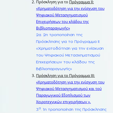
Πρόσκληση για το
Πρόγραμμα ΙΙ:
«Χρηματοδότηση για την ενίσχυση του
Ψηφιακού Μετασχηματισμού
Επιχειρήσεων του κλάδου της
Βιβλιοπαραγωγής»
2α. 2η
τροποποίηση
της
Πρόσκλησης για το Πρόγραμμα ΙΙ:
«Χρηματοδότηση για την ενίσχυση
του Ψηφιακού Μετασχηματισμού
Επιχειρήσεων του κλάδου της
Βιβλιοπαραγωγής»
Πρόσκληση για το Πρόγραμμα ΙΙΙ:
«Χρηματοδότηση για την ενίσχυση του
Ψηφιακού Μετασχηματισμού και τού
Παραγωγικού Εξοπλισμού των
Χειροτεχνικών επιχειρήσεων ».
α
3
. 1η τροποποίηση της Πρόσκλησης