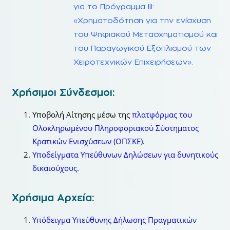
για το Πρόγραμμα ΙΙΙ:
«Χρηματοδότηση για την ενίσχυση
του Ψηφιακού Μετασχηματισμού και
του Παραγωγικού Εξοπλισμού των
Χειροτεχνικών Επιχειρήσεων».
Χρήσιμοι Σύνδεσμοι:
Υποβολή Αίτησης μέσω της
πλατφόρμας του
Ολοκληρωμένου Πληροφοριακού Σύστηματος
Κρατικών Ενισχύσεων (ΟΠΣΚΕ).
Υποδείγματα Υπεύθυνων Δηλώσεων για δυνητικούς
δικαιούχους.
Χρήσιμα Αρχεία:
Υπόδειγμα Υπεύθυνης Δήλωσης Πραγματικών