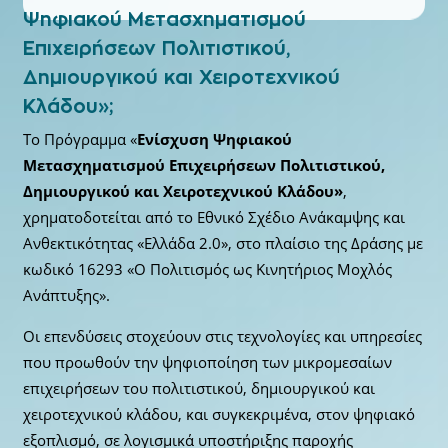
Ψηφιακού Μετασχηματισμού
Επιχειρήσεων Πολιτιστικού,
Δημιουργικού και Χειροτεχνικού
Κλάδου»;
Το Πρόγραμμα «
Ενίσχυση Ψηφιακού
Μετασχηματισμού Επιχειρήσεων Πολιτιστικού,
Δημιουργικού και Χειροτεχνικού Κλάδου»
,
χρηματοδοτείται από το Εθνικό Σχέδιο Ανάκαμψης και
Ανθεκτικότητας «Ελλάδα 2.0», στο πλαίσιο της Δράσης με
κωδικό 16293 «Ο Πολιτισμός ως Κινητήριος Μοχλός
Ανάπτυξης».
Οι επενδύσεις στοχεύουν στις τεχνολογίες και υπηρεσίες
που προωθούν την ψηφιοποίηση των μικρομεσαίων
επιχειρήσεων του πολιτιστικού, δημιουργικού και
χειροτεχνικού κλάδου, και συγκεκριμένα, στον ψηφιακό
εξοπλισμό, σε λογισμικά υποστήριξης παροχής