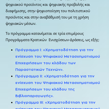
ψηφιακού προϊόντος και ψηφιακής προβολής και
διαφήμισης, στην ψηφιοποίηση του πολιτιστικού
προϊόντος και στην αναβάθμισή του με τη χρήση
ψηφιακών μέσων.
Το πρόγραμμα κατανέμεται σε τρία επιμέρους
Προγράμματα Κρατικών Ενισχύσεων-Δράσεις, ως εξής:
Πρόγραμμα Ι: «Χρηματοδότηση για την
ενίσχυση του Ψηφιακού Μετασχηματισμού
Επιχειρήσεων του κλάδου των
Παραστατικών Τεχνών».
Πρόγραμμα ΙΙ: «Χρηματοδότηση για την
ενίσχυση του Ψηφιακού Μετασχηματισμού
Επιχειρήσεων του κλάδου της
Βιβλιοπαραγωγής».
Πρόγραμμα ΙΙΙ: «Χρηματοδότηση για την
ενίσχυση του Ψηφιακού Μετασχηματισμού