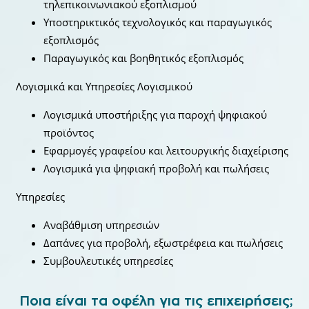
τηλεπικοινωνιακού εξοπλισμού
Υποστηρικτικός τεχνολογικός και παραγωγικός
εξοπλισμός
Παραγωγικός και βοηθητικός εξοπλισμός
Λογισμικά και Υπηρεσίες Λογισμικού
Λογισμικά υποστήριξης για παροχή ψηφιακού
προϊόντος
Εφαρμογές γραφείου και λειτουργικής διαχείρισης
Λογισμικά για ψηφιακή προβολή και πωλήσεις
Υπηρεσίες
Αναβάθμιση υπηρεσιών
Δαπάνες για προβολή, εξωστρέφεια και πωλήσεις
Συμβουλευτικές υπηρεσίες
Ποια είναι τα οφέλη για τις επιχειρήσεις;