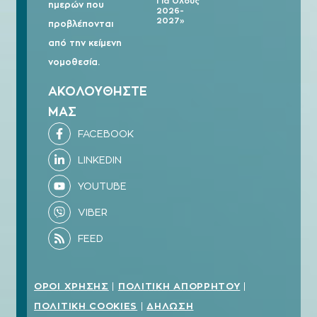
Για Όλους
ημερών που
2026-
2027»
προβλέπονται
από την κείμενη
νομοθεσία.
ΑΚΟΛΟΥΘΗΣΤΕ
ΜΑΣ
ΟΡΟΙ ΧΡΗΣΗΣ
ΠΟΛΙΤΙΚΗ ΑΠΟΡΡΗΤΟΥ
|
|
ΠΟΛΙΤΙΚΗ COOKIES
ΔΗΛΩΣΗ
|