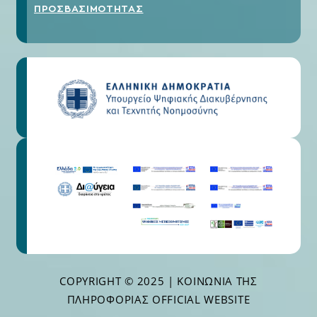
ΠΡΟΣΒΑΣΙΜΟΤΗΤΑΣ
COPYRIGHT © 2025 | ΚΟΙΝΩΝΊΑ ΤΗΣ
ΠΛΗΡΟΦΟΡΊΑΣ OFFICIAL WEBSITE