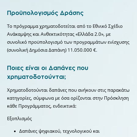
Προϋπολογισμός Δράσης
Το πρόγραμμα χρηματοδοτείται από το Εθνικό Σχέδιο
Ανάκαμψης και Ανθεκτικότητας «Ελλάδα 2.0», με
συνολικό προϋπολογισμό των προγραμμάτων ενίσχυσης
(συνολική Δημόσια Δαπάνη) 11.050.000 €.
Ποιες είναι οι Δαπάνες που
χρηματοδοτούνται;
Χρηματοδοτούνται δαπάνες που ανήκουν στις παρακάτω
κατηγορίες, σύμφωνα με όσα ορίζονται στην Πρόσκληση
κάθε Προγράμματος, ενδεικτικά:
Εξοπλισμός
Δαπάνες ψηφιακού, τεχνολογικού και