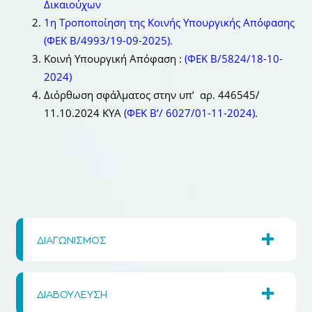
Δικαιούχων
1η Τροποποίηση της Κοινής Υπουργικής Απόφασης
(ΦΕΚ Β/4993/19-09-2025).
Κοινή Υπουργική Απόφαση :
(ΦΕΚ Β/5824/18-10-
2024)
Διόρθωση σφάλματος στην υπ’ αρ. 446545/
11.10.2024 ΚΥΑ
(ΦΕΚ B’/ 6027/01-11-2024)
.
+
ΔΙΑΓΩΝΙΣΜΟΣ
+
ΔΙΑΒΟΥΛΕΥΣΗ