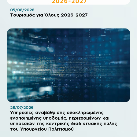
05/08/2026
Τουρισμός για Όλους 2026-2027
28/07/2026
Υπηρεσίες αναβάθμισης ολοκληρωμένης
ενοποιημένης υποδομής, περιεχομένων και
υπηρεσιών της κεντρικής διαδικτυακής πύλης
του Υπουργείου Πολιτισμού