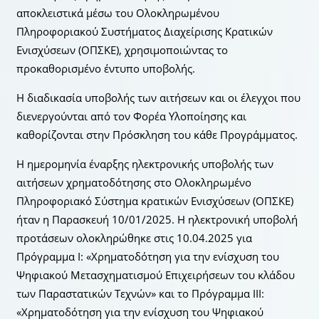
αποκλειστικά μέσω του Ολοκληρωμένου
Πληροφοριακού Συστήματος Διαχείρισης Κρατικών
Ενισχύσεων (ΟΠΣΚΕ), χρησιμοποιώντας το
προκαθορισμένο έντυπο υποβολής.
Η διαδικασία υποβολής των αιτήσεων και οι έλεγχοι που
διενεργούνται από τον Φορέα Υλοποίησης και
καθορίζονται στην Πρόσκληση του κάθε Προγράμματος.
Η ημερομηνία έναρξης ηλεκτρονικής υποβολής των
αιτήσεων χρηματοδότησης στο Ολοκληρωμένο
Πληροφοριακό Σύστημα κρατικών Ενισχύσεων (ΟΠΣΚΕ)
ήταν η Παρασκευή 10/01/2025. Η ηλεκτρονική υποβολή
προτάσεων ολοκληρώθηκε στις 10.04.2025 για
Πρόγραμμα Ι: «Χρηματοδότηση για την ενίσχυση του
Ψηφιακού Μετασχηματισμού Επιχειρήσεων του κλάδου
των Παραστατικών Τεχνών» και το Πρόγραμμα ΙΙΙ:
«Χρηματοδότηση για την ενίσχυση του Ψηφιακού