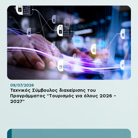
09/07/2026
Τεχνικός Σύμβουλος διαχείρισης του
Προγράμματος “Τουρισμός για όλους 2026 –
2027”