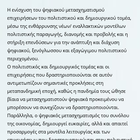
Η ενίσχυση του ψηφιακού μετασχηματισμού
επιχειρήσεων του πολιτιστικού και δημιουργικού τομέα,
μέσω της ενθάρρυνσης νέων/ εναλλακτικών μοντέλων
πολιτιστικής παραγωγής, διανομής και προβολής και η
στήριξη επενδύσεων για την ανάπτυξη και διάχυση
ψηφιακού, ξενόγλωσσου και εξαγώγιμου πολιτιστικού
περιεχομένου.
Ο πολιτιστικός και δημιουργικός τομέας και οι
επιχειρήσεις που δραστηριοποιούνται σε αυτόν
αντιμετωπίζουν σημαντικές προκλήσεις στη
μεταπανδημική εποχή, καθώς η πανδημία τους ώθησε
βίαια να μετασχηματιστούν ψηφιακά προκειμένου να
μπορέσουν να συνεχίζουν να δραστηριοποιούνται.
Παράλληλα, ο ψηφιακός μετασχηματισμός του συνόλου
της οικονομίας, δημιουργεί ευκαιρίες, αλλά και απαιτεί
προσαρμογές στα μοντέλα λειτουργίας και των
επιχειρήσεων που δραστηριοποιούνται στον πολιτιστικό