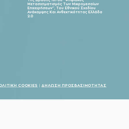
Μετασχηματισμός Των Μικρομεσαίων
Επιχειρήσεων”, Του Εθνικού Σχεδίου
Ανάκαμψης Και Ανθεκτικότητας Ελλάδα
2.0
ΟΛΙΤΙΚΗ COOKIES
ΔΗΛΩΣΗ ΠΡΟΣΒΑΣΙΜΟΤΗΤΑΣ
|