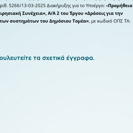
αριθ. 5266/13-03-2025 Διακήρυξης για το Υποέργο: «
Προμήθεια
ιρησιακή Συνέχεια», Α/Α 2 του Έργου «Δράσεις για την
 των συστημάτων του Δημόσιου Τομέα»
, με κωδικό ΟΠΣ ΤΑ:
ουλευτείτε τα σχετικά έγγραφα.