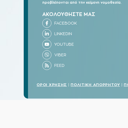
προβλέπονται από την κείμενη νομοθεσία.
ΑΚΟΛΟΥΘΗΣΤΕ ΜΑΣ
ΟΡΟΙ ΧΡΗΣΗΣ
ΠΟΛΙΤΙΚΗ ΑΠΟΡΡΗΤΟΥ
Π
|
|