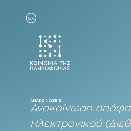
GR
ΑΝΑΚΟΙΝΏΣΕΙΣ
Ανακοίνωση απόφα
Ηλεκτρονικού (Διε