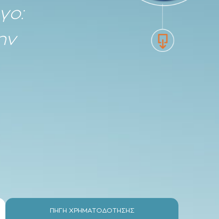
γο:
ην
ΠΗΓΗ ΧΡΗΜΑΤΟΔΟΤΗΣΗΣ