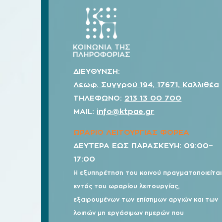
ΔΙΕΥΘΥΝΣΗ:
Λεωφ. Συγγρού 194, 17671, Καλλιθέα
ΤΗΛΕΦΩΝΟ:
213 13 00 700
MAIL:
info@ktpae.gr
ΩΡΑΡΙΟ ΛΕΙΤΟΥΡΓΙΑΣ ΦΟΡΕΑ
ΔΕΥΤΕΡΑ ΕΩΣ ΠΑΡΑΣΚΕΥΗ: 09:00–
17:00
Η εξυπηρέτηση του κοινού πραγματοποιείται
εντός του ωραρίου λειτουργίας,
εξαιρουμένων των επίσημων αργιών και των
λοιπών μη εργάσιμων ημερών που