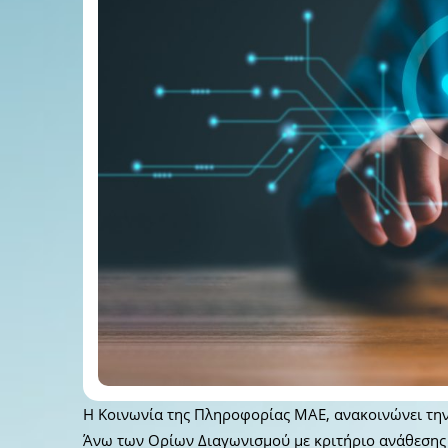
Η Κοινωνία της Πληροφορίας ΜΑΕ, ανακοινώνει τη
Άνω των Ορίων Διαγωνισμού με κριτήριο ανάθεση