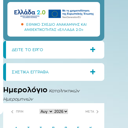
ΕΘΝΙΚΌ ΣΧΈΔΙΟ ΑΝΆΚΑΜΨΗΣ ΚΑΙ
ΑΝΘΕΚΤΙΚΌΤΗΤΑΣ «ΕΛΛΆΔΑ 2.0»
+
ΔΕΙΤΕ ΤΟ ΕΡΓΟ
+
ΣΧΕΤΙΚΑ ΕΓΓΡΑΦΑ
Ημερολόγιο
Καταληκτικών
Ημερομηνιών
ΠΡΙΝ
ΜΕΤΑ