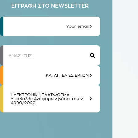
ΕΓΓΡΑΦΗ ΣΤΟ NEWSLETTER
Your email
ΚΑΤΑΓΓΕΛΙΕΣ ΕΡΓΩΝ
ΗΛΕΚΤΡΟΝΙΚΗ ΠΛΑΤΦΟΡΜΑ
Υποβολής Αναφορών βάσει του ν.
4990/2022