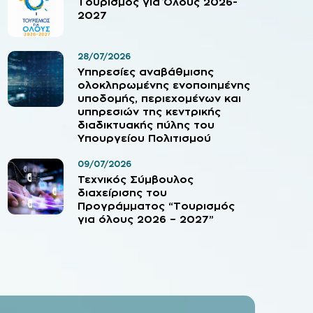
Τουρισμός για Όλους 2026-
2027
28/07/2026
Υπηρεσίες αναβάθμισης
ολοκληρωμένης ενοποιημένης
υποδομής, περιεχομένων και
υπηρεσιών της κεντρικής
διαδικτυακής πύλης του
Υπουργείου Πολιτισμού
09/07/2026
Τεχνικός Σύμβουλος
διαχείρισης του
Προγράμματος “Τουρισμός
για όλους 2026 – 2027”