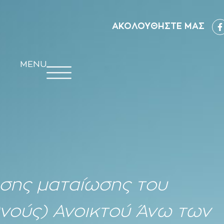
ΑΚΟΛΟΥΘΗΣΤΕ ΜΑΣ
MENU
σης ματαίωσης του
θνούς) Ανοικτού Άνω των