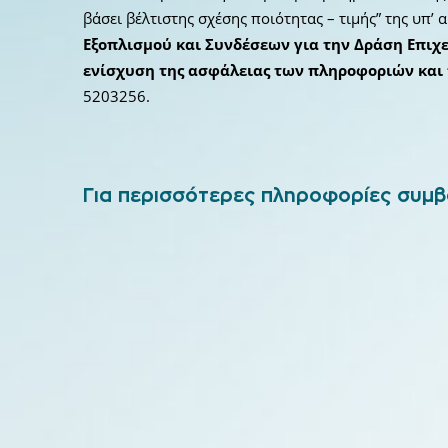
βάσει βέλτιστης σχέσης ποιότητας – τιμής” της υπ’ 
Εξοπλισμού και Συνδέσεων για την Δράση Επιχε
ενίσχυση της ασφάλειας των πληροφοριών και
5203256.
Για περισσότερες πληροφορίες συμβ