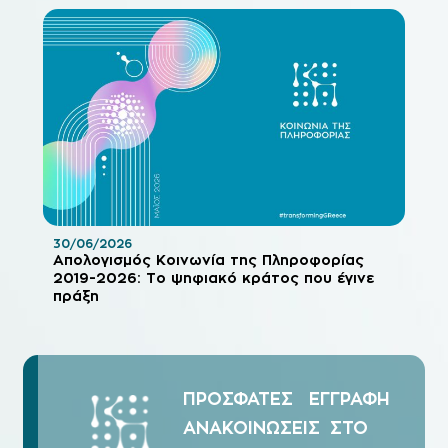
30/06/2026
Απολογισμός Κοινωνία της Πληροφορίας
2019-2026: Το ψηφιακό κράτος που έγινε
πράξη
ΠΡΟΣΦΑΤΕΣ
ΕΓΓΡΑΦΗ
ΑΝΑΚΟΙΝΩΣΕΙΣ
ΣΤΟ