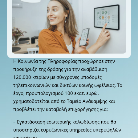
Η Κοινωνία της Πληροφορίας προχώρησε στην
προκήρυξη της δράσης για την αναβάθμιση
120.000 κτιρίων με σύγχρονες υποδομές
τηλεπικοινωνιών και δικτύων κοινής ωφέλειας. Το
έργο, προϋπολογισμού 100 εκατ. ευρώ,
χρηματοδοτείται από το Ταμείο Ανάκαμψης και
προβλέπει την καταβολή επιχορήγησης για:
– Εγκατάσταση εσωτερικής καλωδίωσης που θα
υποστηρίζει ευρυζωνικές υπηρεσίες υπερυψηλών
ταχυτήτων