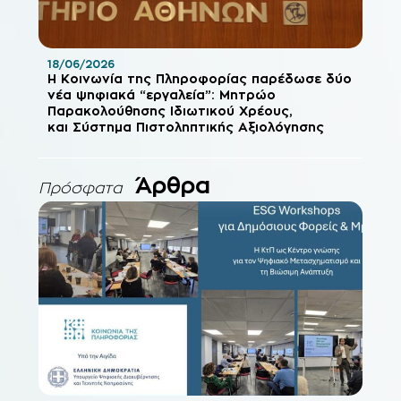
18/06/2026
Η Κοινωνία της Πληροφορίας παρέδωσε δύο
νέα ψηφιακά “εργαλεία”: Μητρώο
Παρακολούθησης Ιδιωτικού Χρέους,
και Σύστημα Πιστοληπτικής Αξιολόγησης
Άρθρα
Πρόσφατα