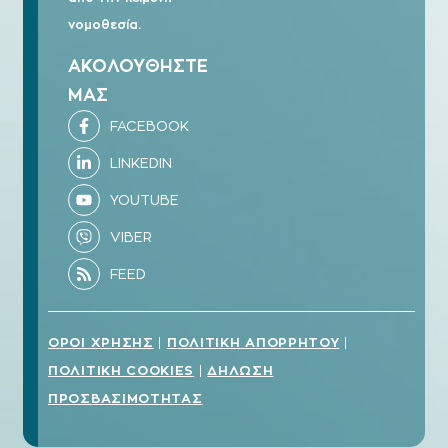
νομοθεσία.
ΑΚΟΛΟΥΘΗΣΤΕ
ΜΑΣ
ΟΡΟΙ ΧΡΗΣΗΣ
ΠΟΛΙΤΙΚΗ ΑΠΟΡΡΗΤΟΥ
|
|
ΠΟΛΙΤΙΚΗ COOKIES
ΔΗΛΩΣΗ
|
ΠΡΟΣΒΑΣΙΜΟΤΗΤΑΣ