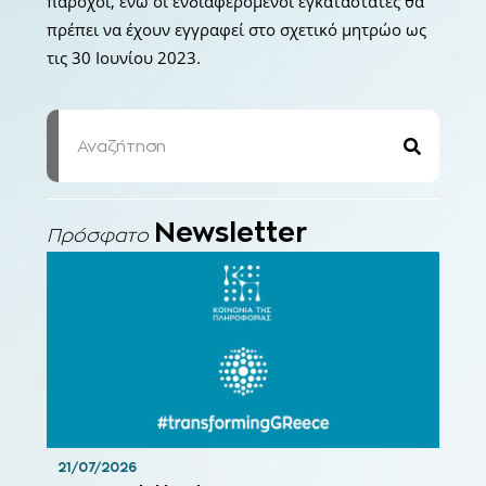
πάροχοι, ενώ οι ενδιαφερόμενοι εγκαταστάτες θα
πρέπει να έχουν εγγραφεί στο σχετικό μητρώο ως
τις 30 Ιουνίου 2023.
Newsletter
Πρόσφατο
21/07/2026