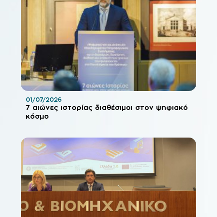
01/07/2026
7 αιώνες ιστορίας διαθέσιμοι στον ψηφιακό
κόσμο