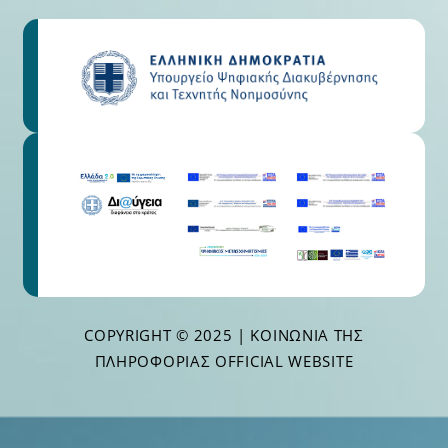
COPYRIGHT © 2025 | ΚΟΙΝΩΝΊΑ ΤΗΣ
ΠΛΗΡΟΦΟΡΊΑΣ OFFICIAL WEBSITE