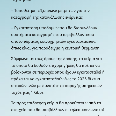
– Τοποθέτηση «έξυπνων» μετρητών για την
καταγραφή της κατανάλωσης ενέργειας
– Εγκατάσταση υποδομών που θα διασυνδέουν
συστήματα καταγραφής του περιβαλλοντικού
αποτυπώματος κοινόχρηστών εγκαταστάσεων,
όπως είναι για παράδειγμα η κεντρική θέρμανση.
Σύμφωνα με τους όρους της δράσης, τα κτίρια για
τα οποία θα δοθούν επιχορηγήσεις θα πρέπει να
βρίσκονται σε περιοχές όπου έχουν εγκατασταθεί ή
πρόκειται να εγκατασταθούν έως το 2026 δίκτυα
οπτικών ινών με δυνατότητα παροχής υπηρεσιών
ταχύτητας 1 Gbps.
Τα προς επιδότηση κτίρια θα προκύπτουν από τα
στοιχεία που θα υποβάλλουν οι τηλεπικοινωνιακοί