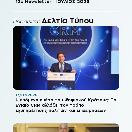
12o Newsletter | ΙΟΥΛΙΟΣ 2026
Δελτία Τύπου
Πρόσφατα
13/07/2026
Η επόμενη ημέρα του Ψηφιακού Κράτους: Το
Ενιαίο CRM αλλάζει τον τρόπο
εξυπηρέτησης πολιτών και επιχειρήσεων