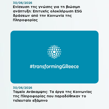
30/06/2026
Ενίσχυση της γνώσης για τη βιώσιμη
ανάπτυξη: Επιτυχής ολοκλήρωση ESG
δράσεων από την Κοινωνία της
Πληροφορίας
30/06/2026
Ταμείο Ανάκαμψης: Τα έργα της Κοινωνίας
της Πληροφορίας που παραδόθηκαν το
τελευταίο εξάμηνο