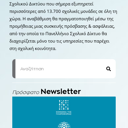
Σχολικού Δικτύου που σήμερα εξυπηρετεί
περισσότερες από 13.700 σχολικές μονάδες σε όλη τη
χώρα. Η αναβάθμιση θα πραγματοποιηθεί μέσω της
προμήθειας μιας συσκευής πρόσβασης & ασφάλειας,
από την οποία το Πανελλήνιο Σχολικό Δίκτυο θα
διαχειρίζεται μόνο του τις υπηρεσίες που παρέχει
στη σχολική κοινότητα.
Newsletter
Πρόσφατο