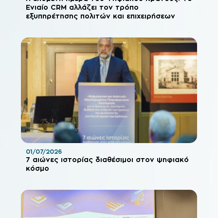
Ενιαίο CRM αλλάζει τον τρόπο
εξυπηρέτησης πολιτών και επιχειρήσεων
01/07/2026
7 αιώνες ιστορίας διαθέσιμοι στον ψηφιακό
κόσμο