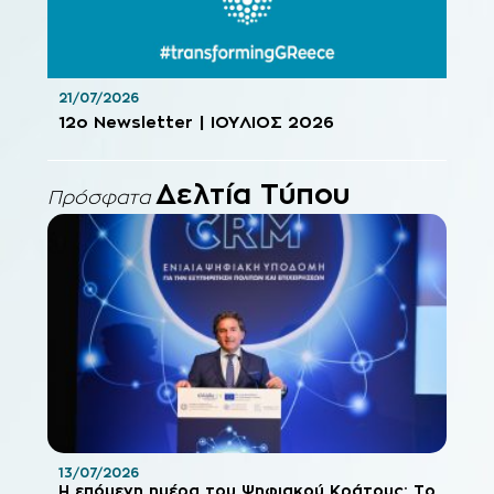
21/07/2026
12o Newsletter | ΙΟΥΛΙΟΣ 2026
Δελτία Τύπου
Πρόσφατα
13/07/2026
Η επόμενη ημέρα του Ψηφιακού Κράτους: Το