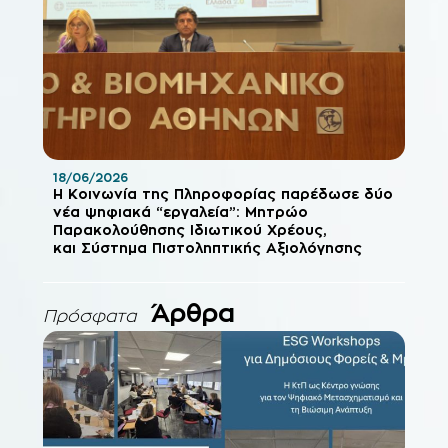
18/06/2026
Η Κοινωνία της Πληροφορίας παρέδωσε δύο
νέα ψηφιακά “εργαλεία”: Μητρώο
Παρακολούθησης Ιδιωτικού Χρέους,
και Σύστημα Πιστοληπτικής Αξιολόγησης
Άρθρα
Πρόσφατα