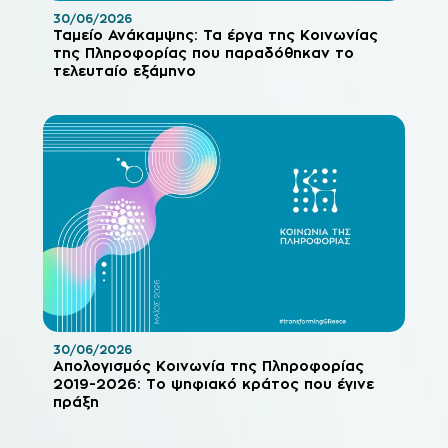
30/06/2026
Ταμείο Ανάκαμψης: Τα έργα της Κοινωνίας
της Πληροφορίας που παραδόθηκαν το
τελευταίο εξάμηνο
30/06/2026
Απολογισμός Κοινωνία της Πληροφορίας
2019-2026: Το ψηφιακό κράτος που έγινε
πράξη