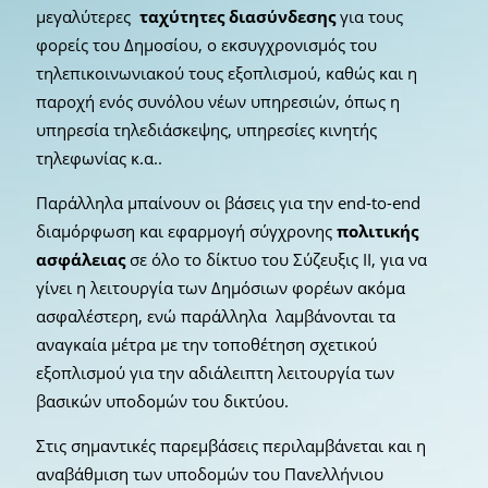
μεγαλύτερες
ταχύτητες διασύνδεσης
για τους
φορείς του Δημοσίου, ο εκσυγχρονισμός του
τηλεπικοινωνιακού τους εξοπλισμού, καθώς και η
παροχή ενός συνόλου νέων υπηρεσιών, όπως η
υπηρεσία τηλεδιάσκεψης, υπηρεσίες κινητής
τηλεφωνίας κ.α..
Παράλληλα μπαίνουν οι βάσεις για την end-to-end
διαμόρφωση και εφαρμογή σύγχρονης
πολιτικής
ασφάλειας
σε όλο το δίκτυο του Σύζευξις ΙΙ, για να
γίνει η λειτουργία των Δημόσιων φορέων ακόμα
ασφαλέστερη, ενώ παράλληλα λαμβάνονται τα
αναγκαία μέτρα με την τοποθέτηση σχετικού
εξοπλισμού για την αδιάλειπτη λειτουργία των
βασικών υποδομών του δικτύου.
Στις σημαντικές παρεμβάσεις περιλαμβάνεται και η
αναβάθμιση των υποδομών του Πανελλήνιου