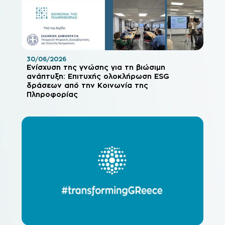
30/06/2026
Ενίσχυση της γνώσης για τη βιώσιμη
ανάπτυξη: Επιτυχής ολοκλήρωση ESG
δράσεων από την Κοινωνία της
Πληροφορίας