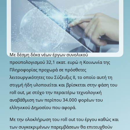
Με δέσμη δέκα νέων έργων συνολικού
προϋπολογισμού 32,1 εκατ. ευρώ η Κοινωνία της
Πληροφορίας προχωρά σε πρόσθετες
λειτουργικότητες του Σύζευξις ΙΙ, το οποίο αυτή τη
στιγμή ήδη υλοποιείται και βρίσκεται στην φάση του
roll out, με στόχο την περαιτέρω τεχνολογική
αναβάθμιση των περίπου 34.000 φορέων του
ελληνικού Δημοσίου που αφορά.
Με την ολοκλήρωση του roll out του έργου καθώς και
των συγκεκριμένων παρεμβάσεων θα επιτευχθούν