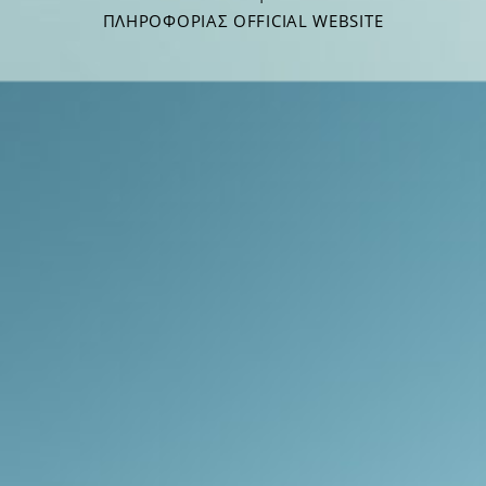
ΠΛΗΡΟΦΟΡΊΑΣ OFFICIAL WEBSITE