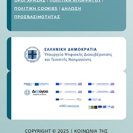
ΟΡΟΙ ΧΡΗΣΗΣ
ΠΟΛΙΤΙΚΗ ΑΠΟΡΡΗΤΟΥ
|
|
ΠΟΛΙΤΙΚΗ COOKIES
ΔΗΛΩΣΗ
|
ΠΡΟΣΒΑΣΙΜΟΤΗΤΑΣ
COPYRIGHT © 2025 | ΚΟΙΝΩΝΊΑ ΤΗΣ