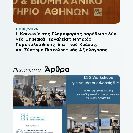
18/06/2026
Η Κοινωνία της Πληροφορίας παρέδωσε δύο
νέα ψηφιακά “εργαλεία”: Μητρώο
Παρακολούθησης Ιδιωτικού Χρέους,
και Σύστημα Πιστοληπτικής Αξιολόγησης
Άρθρα
Πρόσφατα