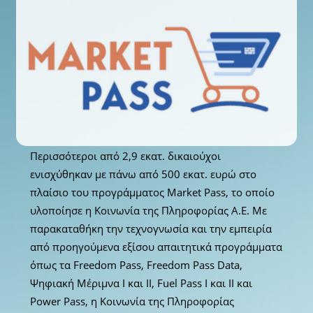
Περισσότεροι από 2,9 εκατ. δικαιούχοι
ενισχύθηκαν με πάνω από 500 εκατ. ευρώ στο
πλαίσιο του προγράμματος Market Pass, το οποίο
υλοποίησε η Κοινωνία της Πληροφορίας Α.Ε. Με
παρακαταθήκη την τεχνογνωσία και την εμπειρία
από προηγούμενα εξίσου απαιτητικά προγράμματα
όπως τα Freedom Pass, Freedom Pass Data,
Ψηφιακή Μέριμνα Ι και ΙΙ, Fuel Pass I και II και
Power Pass, η Κοινωνία της Πληροφορίας