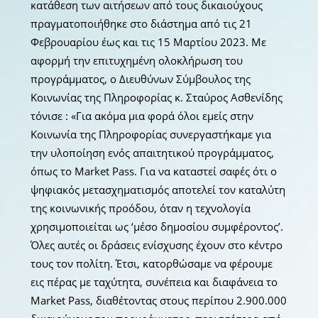
κατάθεση των αιτήσεων από τους δικαιούχους
πραγματοποιήθηκε στο διάστημα από τις 21
Φεβρουαρίου έως και τις 15 Μαρτίου 2023. Με
αφορμή την επιτυχημένη ολοκλήρωση του
προγράμματος, ο Διευθύνων Σύμβουλος της
Κοινωνίας της Πληροφορίας κ. Σταύρος Ασθενίδης
τόνισε : «Για ακόμα μια φορά όλοι εμείς στην
Κοινωνία της Πληροφορίας συνεργαστήκαμε για
την υλοποίηση ενός απαιτητικού προγράμματος,
όπως το Market Pass. Για να καταστεί σαφές ότι ο
ψηφιακός μετασχηματισμός αποτελεί τον καταλύτη
της κοινωνικής προόδου, όταν η τεχνολογία
χρησιμοποιείται ως ‘μέσο δημοσίου συμφέροντος’.
Όλες αυτές οι δράσεις ενίσχυσης έχουν στο κέντρο
τους τον πολίτη. Έτσι, κατορθώσαμε να φέρουμε
εις πέρας με ταχύτητα, συνέπεια και διαφάνεια το
Market Pass, διαθέτοντας στους περίπου 2.900.000