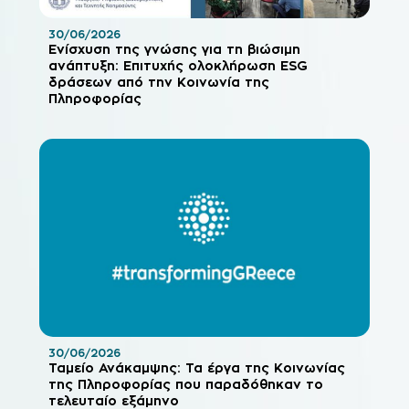
30/06/2026
Ενίσχυση της γνώσης για τη βιώσιμη
ανάπτυξη: Επιτυχής ολοκλήρωση ESG
δράσεων από την Κοινωνία της
Πληροφορίας
30/06/2026
Ταμείο Ανάκαμψης: Τα έργα της Κοινωνίας
της Πληροφορίας που παραδόθηκαν το
τελευταίο εξάμηνο