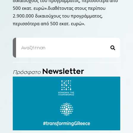
δικαιούχους του προγράμματος, περισσότερα από
500 εκατ. ευρώ».διαθέτοντας στους περίπου
2.900.000 δικαιούχους του προγράμματος,
περισσότερα από 500 εκατ. ευρώ».
Newsletter
Πρόσφατο