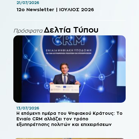
21/07/2026
12o Newsletter | ΙΟΥΛΙΟΣ 2026
Δελτία Τύπου
Πρόσφατα
13/07/2026
Η επόμενη ημέρα του Ψηφιακού Κράτους: Το
Ενιαίο CRM αλλάζει τον τρόπο
εξυπηρέτησης πολιτών και επιχειρήσεων