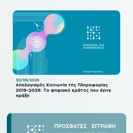
30/06/2026
Απολογισμός Κοινωνία της Πληροφορίας
2019-2026: Το ψηφιακό κράτος που έγινε
πράξη
ΠΡΟΣΦΑΤΕΣ
ΕΓΓΡΑΦΗ