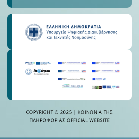
COPYRIGHT © 2025 | ΚΟΙΝΩΝΊΑ ΤΗΣ
ΠΛΗΡΟΦΟΡΊΑΣ OFFICIAL WEBSITE