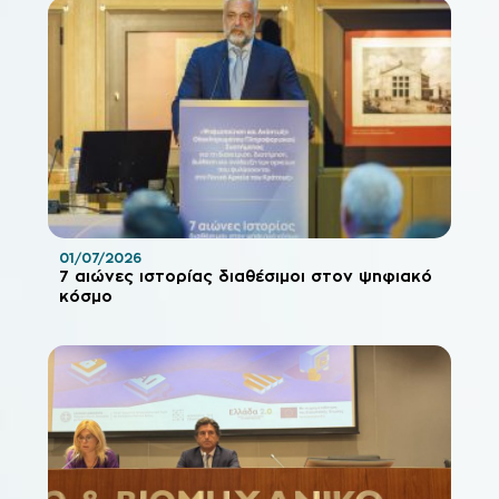
01/07/2026
7 αιώνες ιστορίας διαθέσιμοι στον ψηφιακό
κόσμο