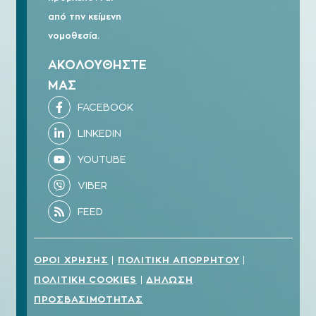
από την κείμενη
νομοθεσία.
ΑΚΟΛΟΥΘΗΣΤΕ
ΜΑΣ
ΟΡΟΙ ΧΡΗΣΗΣ
ΠΟΛΙΤΙΚΗ ΑΠΟΡΡΗΤΟΥ
|
|
ΠΟΛΙΤΙΚΗ COOKIES
ΔΗΛΩΣΗ
|
ΠΡΟΣΒΑΣΙΜΟΤΗΤΑΣ