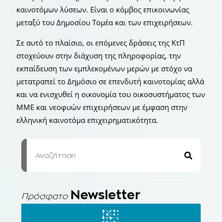
καινοτόμων λύσεων. Είναι ο κόμβος επικοινωνίας
μεταξύ του Δημοσίου Τομέα και των επιχειρήσεων.
Σε αυτό το πλαίσιο, οι επόμενες δράσεις της ΚτΠ
στοχεύουν στην διάχυση της πληροφορίας, την
εκπαίδευση των εμπλεκομένων μερών με στόχο να
μετατραπεί το Δημόσιο σε επενδυτή καινοτομίας αλλά
και να ενισχυθεί η οικονομία του οικοσυστήματος των
ΜΜΕ και νεοφυών επιχειρήσεων με έμφαση στην
ελληνική καινοτόμα επιχειρηματικότητα.
Newsletter
Πρόσφατο