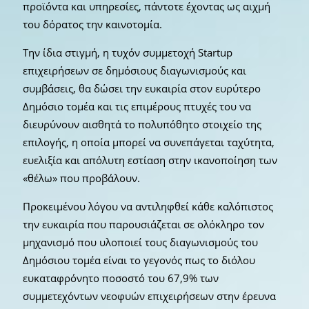
προϊόντα και υπηρεσίες, πάντοτε έχοντας ως αιχμή
του δόρατος την καινοτομία.
Την ίδια στιγμή, η τυχόν συμμετοχή Startup
επιχειρήσεων σε δημόσιους διαγωνισμούς και
συμβάσεις, θα δώσει την ευκαιρία στον ευρύτερο
Δημόσιο τομέα και τις επιμέρους πτυχές του να
διευρύνουν αισθητά το πολυπόθητο στοιχείο της
επιλογής, η οποία μπορεί να συνεπάγεται ταχύτητα,
ευελιξία και απόλυτη εστίαση στην ικανοποίηση των
«θέλω» που προβάλουν.
Προκειμένου λόγου να αντιληφθεί κάθε καλόπιστος
την ευκαιρία που παρουσιάζεται σε ολόκληρο τον
μηχανισμό που υλοποιεί τους διαγωνισμούς του
Δημόσιου τομέα είναι το γεγονός πως το διόλου
ευκαταφρόνητο ποσοστό του 67,9% των
συμμετεχόντων νεοφυών επιχειρήσεων στην έρευνα