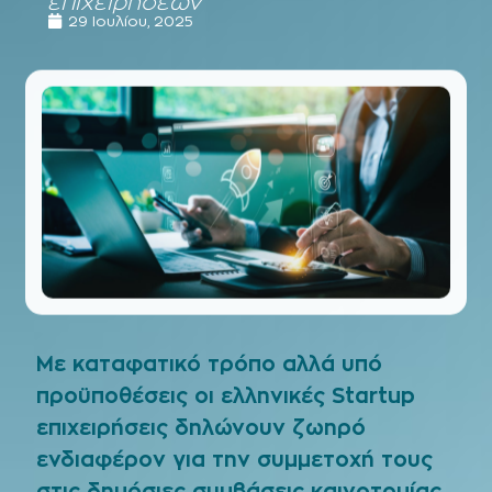
επιχειρήσεων
29 Ιουλίου, 2025
Με καταφατικό τρόπο αλλά υπό
προϋποθέσεις οι ελληνικές Startup
επιχειρήσεις δηλώνουν ζωηρό
ενδιαφέρον για την συμμετοχή τους
στις δημόσιες συμβάσεις καινοτομίας