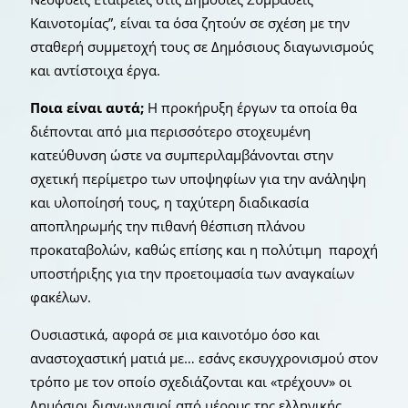
Καινοτομίας”, είναι τα όσα ζητούν σε σχέση με την
σταθερή συμμετοχή τους σε Δημόσιους διαγωνισμούς
και αντίστοιχα έργα.
Ποια είναι αυτά;
Η προκήρυξη έργων τα οποία θα
διέπονται από μια περισσότερο στοχευμένη
κατεύθυνση ώστε να συμπεριλαμβάνονται στην
σχετική περίμετρο των υποψηφίων για την ανάληψη
και υλοποίησή τους, η ταχύτερη διαδικασία
αποπληρωμής την πιθανή θέσπιση πλάνου
προκαταβολών, καθώς επίσης και η πολύτιμη παροχή
υποστήριξης για την προετοιμασία των αναγκαίων
φακέλων.
Ουσιαστικά, αφορά σε μια καινοτόμο όσο και
αναστοχαστική ματιά με… εσάνς εκσυγχρονισμού στον
τρόπο με τον οποίο σχεδιάζονται και «τρέχουν» οι
Δημόσιοι διαγωνισμοί από μέρους της ελληνικής