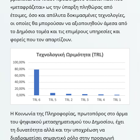
«μεταφράζεται» ως την ύπαρξη πληθώρας από
έτοιμες, όσο και απόλυτα δοκιμασμένες τεχνολογίες,
οι οποίες θα μπορούσαν να αξιοποιηθούν άμεσα από
το Δημόσιο τομέα και τις επιμέρους υπηρεσίες και
φορείς που τον απαρτίζουν.
Η Κοινωνία της Πληροφορίας, πρωτοπόρος στο άρμα
του ψηφιακού μετασχηματισμού του Δημοσίου, έχει
τη δυνατότητα αλλά και την υποχρέωση να
διαδραματίσει σημαντικό ρόλο στην προαγωγή