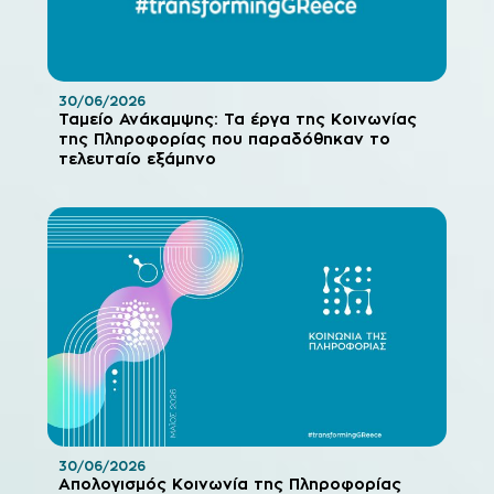
30/06/2026
Ταμείο Ανάκαμψης: Τα έργα της Κοινωνίας
της Πληροφορίας που παραδόθηκαν το
τελευταίο εξάμηνο
30/06/2026
Απολογισμός Κοινωνία της Πληροφορίας