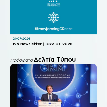
21/07/2026
12o Newsletter | ΙΟΥΛΙΟΣ 2026
Δελτία Τύπου
Πρόσφατα