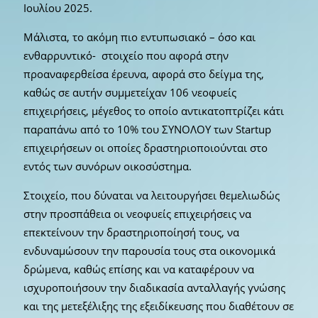
Ιουλίου 2025.
Μάλιστα, το ακόμη πιο εντυπωσιακό – όσο και
ενθαρρυντικό- στοιχείο που αφορά στην
προαναφερθείσα έρευνα, αφορά στο δείγμα της,
καθώς σε αυτήν συμμετείχαν 106 νεοφυείς
επιχειρήσεις, μέγεθος το οποίο αντικατοπτρίζει κάτι
παραπάνω από το 10% του ΣΥΝΟΛΟΥ των Startup
επιχειρήσεων οι οποίες δραστηριοποιούνται στο
εντός των συνόρων οικοσύστημα.
Στοιχείο, που δύναται να λειτουργήσει θεμελιωδώς
στην προσπάθεια οι νεοφυείς επιχειρήσεις να
επεκτείνουν την δραστηριοποίησή τους, να
ενδυναμώσουν την παρουσία τους στα οικονομικά
δρώμενα, καθώς επίσης και να καταφέρουν να
ισχυροποιήσουν την διαδικασία ανταλλαγής γνώσης
και της μετεξέλιξης της εξειδίκευσης που διαθέτουν σε