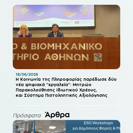
18/06/2026
Η Κοινωνία της Πληροφορίας παρέδωσε δύο
νέα ψηφιακά “εργαλεία”: Μητρώο
Παρακολούθησης Ιδιωτικού Χρέους,
και Σύστημα Πιστοληπτικής Αξιολόγησης
Άρθρα
Πρόσφατα