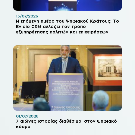
13/07/2026
Η επόμενη ημέρα του Ψηφιακού Κράτους: Το
Ενιαίο CRM αλλάζει τον τρόπο
εξυπηρέτησης πολιτών και επιχειρήσεων
01/07/2026
7 αιώνες ιστορίας διαθέσιμοι στον ψηφιακό
κόσμο