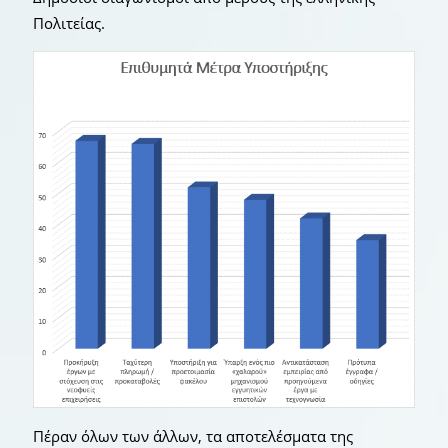
Πολιτείας.
Πέραν όλων των άλλων, τα αποτελέσματα της