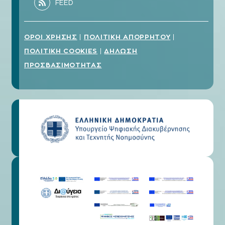
ΟΡΟΙ ΧΡΗΣΗΣ
ΠΟΛΙΤΙΚΗ ΑΠΟΡΡΗΤΟΥ
|
|
ΠΟΛΙΤΙΚΗ COOKIES
ΔΗΛΩΣΗ
|
ΠΡΟΣΒΑΣΙΜΟΤΗΤΑΣ