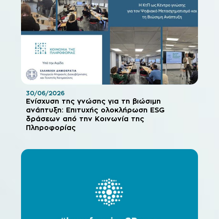
30/06/2026
Ενίσχυση της γνώσης για τη βιώσιμη
ανάπτυξη: Επιτυχής ολοκλήρωση ESG
δράσεων από την Κοινωνία της
Πληροφορίας