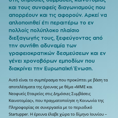
και τους συναφείς διαγωνισμούς που
απορρέουν και τις αφορούν. Αρκεί να
απλοποιηθεί έτι περαιτέρω το εν
πολλοίς πολύπλοκο πλαίσιο
διεξαγωγής τους, ξεφεύγοντας από
την συνήθη αδυναμία των
γραφειοκρατικών δεσμεύσεων και εν
γένει χρονοβόρων εμποδίων που
διακρίνει την Ευρωπαϊκή Ένωση.
Αυτό είναι το συμπέρασμα που προκύπτει με βάση τα
αποτελέσματα της έρευνας με θέμα «ΜΜΕ και
Νεοφυείς Εταιρείες στις Δημόσιες Συμβάσεις
Καινοτομίας», που πραγματοποίησε η Κοινωνία της
Πληροφορίας σε συνεργασία με το περιοδικό
Startupper. H έρευνα έλαβε χώρα το δίμηνο Ιουνίου –