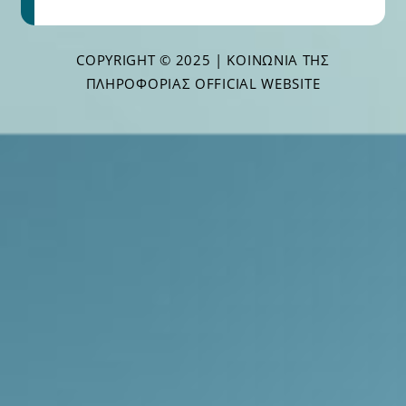
COPYRIGHT © 2025 | ΚΟΙΝΩΝΊΑ ΤΗΣ
ΠΛΗΡΟΦΟΡΊΑΣ OFFICIAL WEBSITE