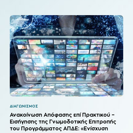
ΔΙΑΓΩΝΙΣΜΟΣ
Ανακοίνωση Απόφασης επί Πρακτικού –
Εισήγησης της Γνωμοδοτικής Επιτροπής
του Προγράμματος ΑΠΔΕ: «Ενίσχυση