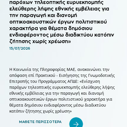
παρόχων τηλεοπτικής ευρυεκπομπής
ελεύθερης λήψης εθνικής εμβέλειας για
την παραγωγή και διανομή
οπτικοακουστικών έργων πολιτιστικού
χαρακτήρα για θέματα δημόσιου
ενδιαφέροντος μέσω διαδικτύου κατόπιν
ζήτησης χωρίς χρέωση»
15/07/2026
Η Κοινωνία της Πληροφορίας ΜΑΕ, ανακοινώνει την
απόφαση επί Πρακτικού - Εισήγησης της Γνωμοδοτικής
Επιτροπής του Προγράμματος ΑΠΔΕ: «Ενίσχυση
παρόχων τηλεοπτικής ευρυεκπομπής ελεύθερης λήψης
εθνικής εμβέλειας για την παραγωγή και διανομή
οπτικοακουστικών έργων πολιτιστικού χαρακτήρα για
θέματα δημόσιου ενδιαφέροντος μέσω διαδικτύου
κατόπιν ζήτησης χωρίς χρέωση»
ΜΑΘΕΤΕ ΠΕΡΙΣΣΟΤΕΡΑ