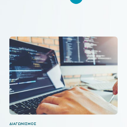
ΔΙΑΓΩΝΙΣΜΟΣ