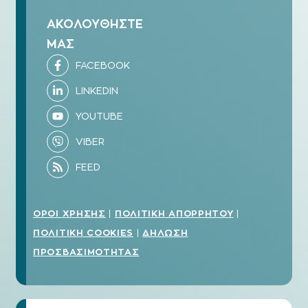
ΑΚΟΛΟΥΘΗΣΤΕ
ΜΑΣ
ΟΡΟΙ ΧΡΗΣΗΣ
ΠΟΛΙΤΙΚΗ ΑΠΟΡΡΗΤΟΥ
|
|
ΠΟΛΙΤΙΚΗ COOKIES
ΔΗΛΩΣΗ
|
ΠΡΟΣΒΑΣΙΜΟΤΗΤΑΣ