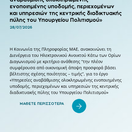
ενοποιημένης υποδομής, περιεχομένων
και υπηρεσιών της κεντρικής διαδικτυακής
πύλης του Υπουργείου Πολιτισμού»
28/07/2026
Η Κοινωνία της Πληροφορίας ΜΑΕ, ανακοινώνει τη
Διενέργεια του Ηλεκτρονικού Ανοικτού Κάτω των Ορίων
Διαγωνισμού με κριτήριο ανάθεσης “την πλέον
συμφέρουσα από οικονομική άποψη προσφορά βάσει
βέλτιστης σχέσης ποιότητας – τιμής”, για το έργο
«Υπηρεσίες αναβάθμισης ολοκληρωμένης ενοποιημένης
υποδομής, περιεχομένων και υπηρεσιών της κεντρικής
διαδικτυακής πύλης του Υπουργείου Πολιτισμού»
ΜΑΘΕΤΕ ΠΕΡΙΣΣΟΤΕΡΑ