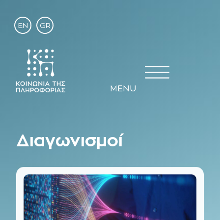
EN
GR
MENU
Διαγωνισμοί