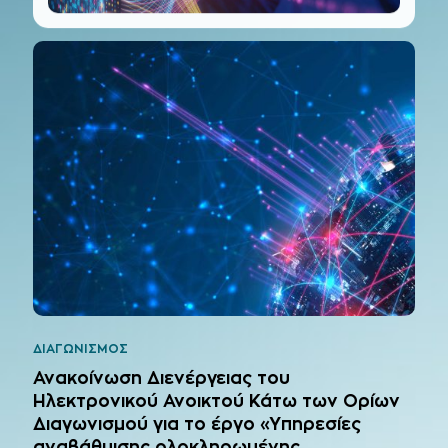
ΔΙΑΓΩΝΙΣΜΟΣ
Ανακοίνωση Διενέργειας του
Ηλεκτρονικού Ανοικτού Κάτω των Ορίων
Διαγωνισμού για το έργο «Υπηρεσίες
αναβάθμισης ολοκληρωμένης