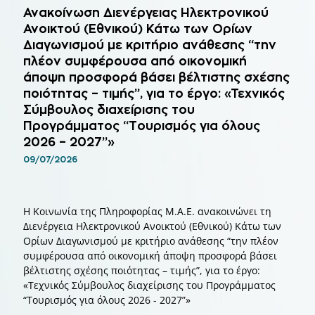
Ανακοίνωση Διενέργειας Ηλεκτρονικού
Ανοικτού (Εθνικού) Κάτω των Ορίων
Διαγωνισμού με κριτήριο ανάθεσης “την
πλέον συμφέρουσα από οικονομική
άποψη προσφορά βάσει βέλτιστης σχέσης
ποιότητας – τιμής”, για το έργο: «Τεχνικός
Σύμβουλος διαχείρισης του
Προγράμματος “Τουρισμός για όλους
2026 – 2027”»
09/07/2026
Η Κοινωνία της Πληροφορίας Μ.Α.Ε. ανακοινώνει τη
Διενέργεια Ηλεκτρονικού Ανοικτού (Εθνικού) Κάτω των
Ορίων Διαγωνισμού με κριτήριο ανάθεσης “την πλέον
συμφέρουσα από οικονομική άποψη προσφορά βάσει
βέλτιστης σχέσης ποιότητας – τιμής”, για το έργο:
«Τεχνικός Σύμβουλος διαχείρισης του Προγράμματος
“Τουρισμός για όλους 2026 - 2027”»