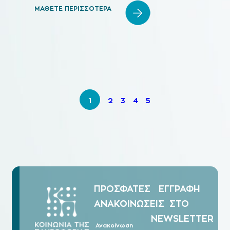
ΜΑΘΕΤΕ ΠΕΡΙΣΣΟΤΕΡΑ
1
2
3
4
5
ΠΡΟΣΦΑΤΕΣ
ΕΓΓΡΑΦΗ
ΑΝΑΚΟΙΝΩΣΕΙΣ
ΣΤΟ
NEWSLETTER
Ανακοίνωση