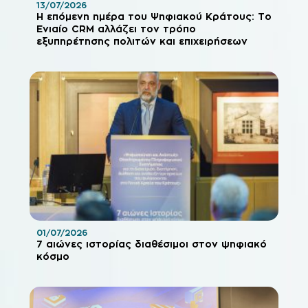
13/07/2026
Η επόμενη ημέρα του Ψηφιακού Κράτους: Το
Ενιαίο CRM αλλάζει τον τρόπο
εξυπηρέτησης πολιτών και επιχειρήσεων
01/07/2026
7 αιώνες ιστορίας διαθέσιμοι στον ψηφιακό
κόσμο