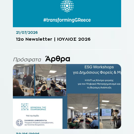
21/07/2026
12o Newsletter | ΙΟΥΛΙΟΣ 2026
Άρθρα
Πρόσφατα