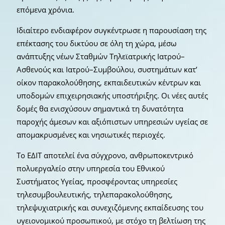
επόμενα χρόνια.
Ιδιαίτερο ενδιαφέρον συγκέντρωσε η παρουσίαση της
επέκτασης του δικτύου σε όλη τη χώρα, μέσω
ανάπτυξης νέων Σταθμών Τηλεϊατρικής Ιατρού–
Ασθενούς και Ιατρού–Συμβούλου, συστημάτων κατ’
οίκον παρακολούθησης, εκπαιδευτικών κέντρων και
υποδομών επιχειρησιακής υποστήριξης. Οι νέες αυτές
δομές θα ενισχύσουν σημαντικά τη δυνατότητα
παροχής άμεσων και αξιόπιστων υπηρεσιών υγείας σε
απομακρυσμένες και νησιωτικές περιοχές.
Το ΕΔΙΤ αποτελεί ένα σύγχρονο, ανθρωποκεντρικό
πολυεργαλείο στην υπηρεσία του Εθνικού
Συστήματος Υγείας, προσφέροντας υπηρεσίες
τηλεσυμβουλευτικής, τηλεπαρακολούθησης,
τηλεψυχιατρικής και συνεχιζόμενης εκπαίδευσης του
υγειονομικού προσωπικού, με στόχο τη βελτίωση της