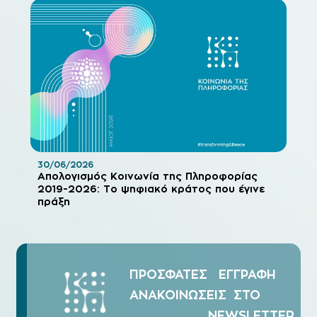
30/06/2026
Απολογισμός Κοινωνία της Πληροφορίας
2019-2026: Το ψηφιακό κράτος που έγινε
πράξη
ΠΡΟΣΦΑΤΕΣ
ΕΓΓΡΑΦΗ
ΑΝΑΚΟΙΝΩΣΕΙΣ
ΣΤΟ
NEWSLETTER