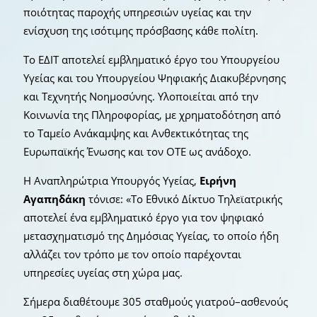
ποιότητας παροχής υπηρεσιών υγείας και την
ενίσχυση της ισότιμης πρόσβασης κάθε πολίτη.
Το ΕΔΙΤ αποτελεί εμβληματικό έργο του Υπουργείου
Υγείας και του Υπουργείου Ψηφιακής Διακυβέρνησης
και Τεχνητής Νοημοσύνης. Υλοποιείται από την
Κοινωνία της Πληροφορίας, με χρηματοδότηση από
το Ταμείο Ανάκαμψης και Ανθεκτικότητας της
Ευρωπαϊκής Ένωσης και τον ΟΤΕ ως ανάδοχο.
Η Αναπληρώτρια Υπουργός Υγείας,
Ειρήνη
Αγαπηδάκη
τόνισε: «Το Εθνικό Δίκτυο Τηλεϊατρικής
αποτελεί ένα εμβληματικό έργο για τον ψηφιακό
μετασχηματισμό της Δημόσιας Υγείας, το οποίο ήδη
αλλάζει τον τρόπο με τον οποίο παρέχονται
υπηρεσίες υγείας στη χώρα μας.
Σήμερα διαθέτουμε 305 σταθμούς γιατρού–ασθενούς