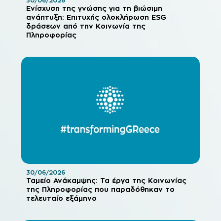
30/06/2026
Ενίσχυση της γνώσης για τη βιώσιμη
ανάπτυξη: Επιτυχής ολοκλήρωση ESG
δράσεων από την Κοινωνία της
Πληροφορίας
30/06/2026
Ταμείο Ανάκαμψης: Τα έργα της Κοινωνίας
της Πληροφορίας που παραδόθηκαν το
τελευταίο εξάμηνο