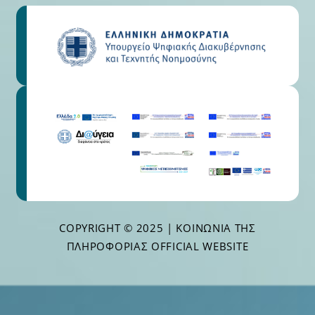
COPYRIGHT © 2025 | ΚΟΙΝΩΝΊΑ ΤΗΣ
ΠΛΗΡΟΦΟΡΊΑΣ OFFICIAL WEBSITE