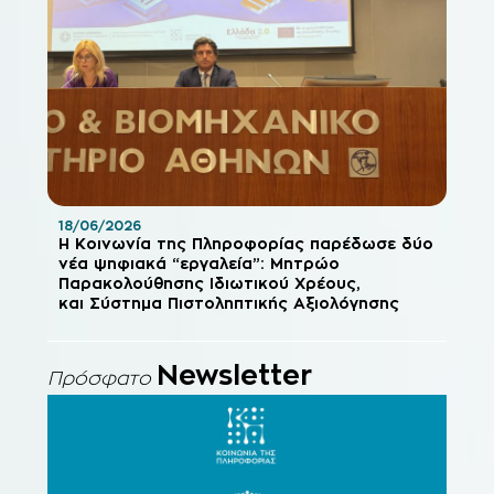
18/06/2026
Η Κοινωνία της Πληροφορίας παρέδωσε δύο
νέα ψηφιακά “εργαλεία”: Μητρώο
Παρακολούθησης Ιδιωτικού Χρέους,
και Σύστημα Πιστοληπτικής Αξιολόγησης
Newsletter
Πρόσφατο