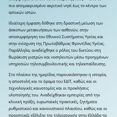
πιο απομακρυσμένο ακριτικό νησί έως το κέντρο των
αστικών ιστών.
Ιδιαίτερη έμφαση δόθηκε στη δραστική μείωση των
άσκοπων μετακινήσεων των ασθενών, στην
αποσυμφόρηση του Εθνικού Συστήματος Υγείας και
στην ενίσχυση της Πρωτοβάθμιας Φροντίδας Υγείας.
Παράλληλα, αναδείχθηκε ο ρόλος του δικτύου στη
θωράκιση γιατρών και νοσηλευτών μέσω προηγμένων
υπηρεσιών τηλεσυμβουλευτικής και τηλεκπαίδευσης.
Στο πλαίσιο της ημερίδας παρουσιάστηκαν η ιστορία,
η αποστολή και το όραμα του ΕΔΙΤ, καθώς και οι
τεχνολογικές καινοτομίες και οι προκλήσεις
υλοποίησής του. Αναδείχθηκαν εμπειρίες από την
κλινική πράξη, ευρωπαϊκές πρακτικές, ζητήματα
ρυθμιστικού και κανονιστικού πλαισίου, καθώς και οι
προοπτικές εξέλιξης της τηλεϊατρικής στην Ελλάδα τα