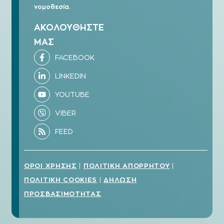
νομοθεσία.
ΑΚΟΛΟΥΘΗΣΤΕ
ΜΑΣ
ΟΡΟΙ ΧΡΗΣΗΣ
ΠΟΛΙΤΙΚΗ ΑΠΟΡΡΗΤΟΥ
|
|
ΠΟΛΙΤΙΚΗ COOKIES
ΔΗΛΩΣΗ
|
ΠΡΟΣΒΑΣΙΜΟΤΗΤΑΣ