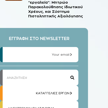
“εργαλεία”: Μητρώο
Παρακολούθησης Ιδιωτικού
Χρέους, και Σύστημα
Πιστοληπτικής Αξιολόγησης
ΕΓΓΡΑΦΗ ΣΤΟ NEWSLETTER
Your email
ΚΑΤΑΓΓΕΛΙΕΣ ΕΡΓΩΝ