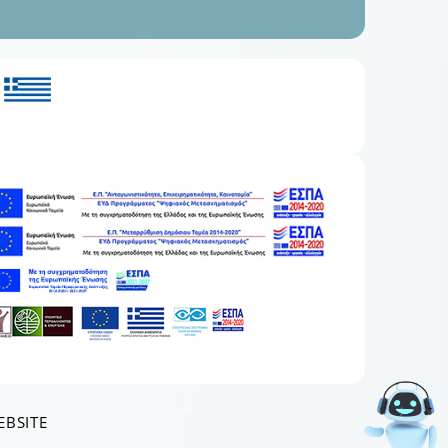
EBSITE