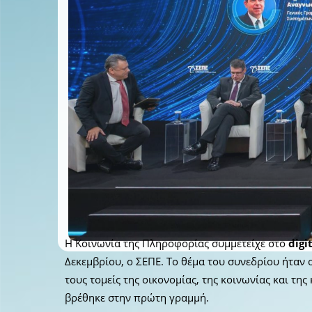
Η Κοινωνία της Πληροφορίας συμμετείχε στο
dig
Δεκεμβρίου, ο ΣΕΠΕ. Το θέμα του συνεδρίου ήταν
τους τομείς της οικονομίας, της κοινωνίας και τη
βρέθηκε στην πρώτη γραμμή.