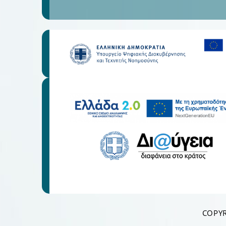
COPYR