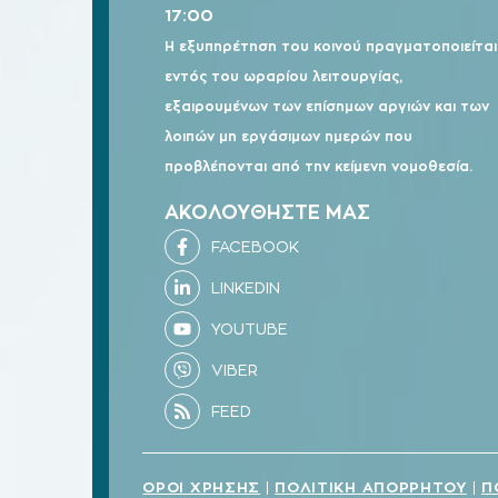
17:00
Η εξυπηρέτηση του κοινού πραγματοποιείται
εντός του ωραρίου λειτουργίας,
εξαιρουμένων των επίσημων αργιών και των
λοιπών μη εργάσιμων ημερών που
προβλέπονται από την κείμενη νομοθεσία.
ΑΚΟΛΟΥΘΗΣΤΕ ΜΑΣ
ΟΡΟΙ ΧΡΗΣΗΣ
ΠΟΛΙΤΙΚΗ ΑΠΟΡΡΗΤΟΥ
Π
|
|