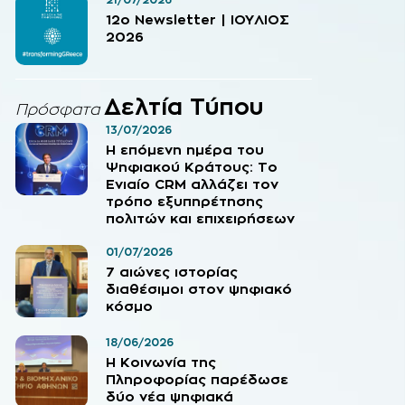
12o Newsletter | ΙΟΥΛΙΟΣ
2026
Δελτία Τύπου
Πρόσφατα
13/07/2026
Η επόμενη ημέρα του
Ψηφιακού Κράτους: Το
Ενιαίο CRM αλλάζει τον
τρόπο εξυπηρέτησης
πολιτών και επιχειρήσεων
01/07/2026
7 αιώνες ιστορίας
διαθέσιμοι στον ψηφιακό
κόσμο
18/06/2026
Η Κοινωνία της
Πληροφορίας παρέδωσε
δύο νέα ψηφιακά