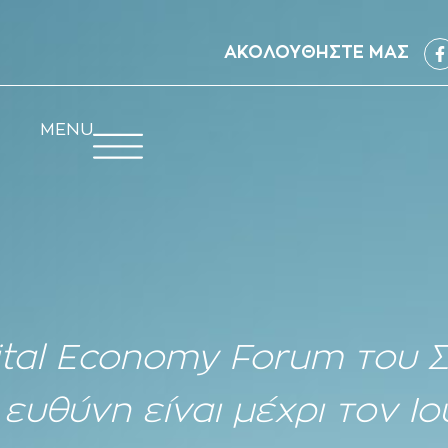
ΑΚΟΛΟΥΘΗΣΤΕ ΜΑΣ
MENU
gital Economy Forum του 
ευθύνη είναι μέχρι τον Ιο