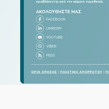
προβλέπονται από την κείμενη νομοθεσία.
ΑΚΟΛΟΥΘΗΣΤΕ ΜΑΣ
ΟΡΟΙ ΧΡΗΣΗΣ
ΠΟΛΙΤΙΚΗ ΑΠΟΡΡΗΤΟΥ
Π
|
|