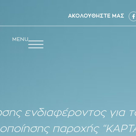
ΑΚΟΛΟΥΘΗΣΤΕ ΜΑΣ
MENU
ης ενδιαφέροντος για τ
λοποίησης παροχής “ΚΑΡΤ