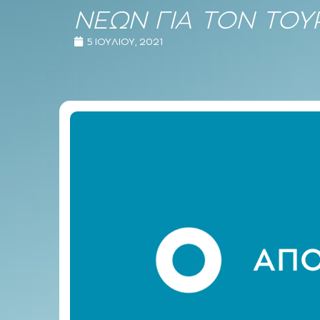
ΝΕΩΝ ΓΙΑ ΤΟΝ ΤΟΥ
5 ΙΟΥΛΊΟΥ, 2021