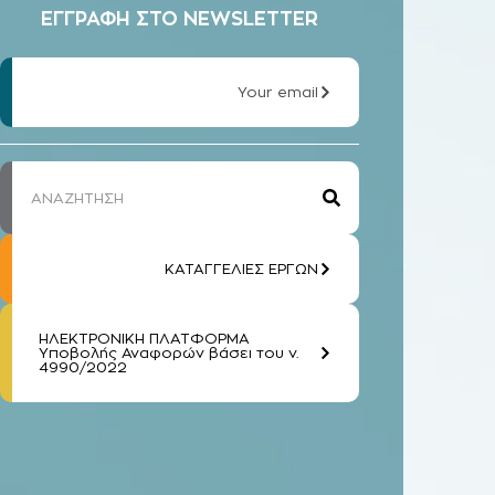
ΕΓΓΡΑΦΗ ΣΤΟ NEWSLETTER
Your email
ΚΑΤΑΓΓΕΛΙΕΣ ΕΡΓΩΝ
ΗΛΕΚΤΡΟΝΙΚΗ ΠΛΑΤΦΟΡΜΑ
Υποβολής Αναφορών βάσει του ν.
4990/2022