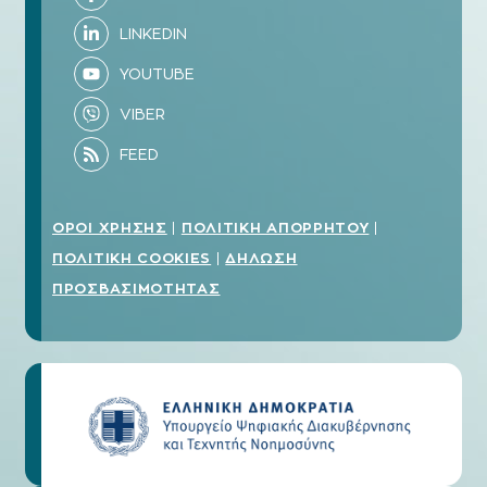
ΟΡΟΙ ΧΡΗΣΗΣ
ΠΟΛΙΤΙΚΗ ΑΠΟΡΡΗΤΟΥ
|
|
ΠΟΛΙΤΙΚΗ COOKIES
ΔΗΛΩΣΗ
|
ΠΡΟΣΒΑΣΙΜΟΤΗΤΑΣ