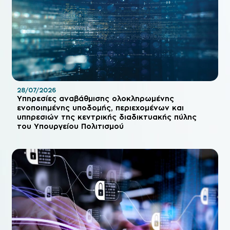
28/07/2026
Υπηρεσίες αναβάθμισης ολοκληρωμένης
ενοποιημένης υποδομής, περιεχομένων και
υπηρεσιών της κεντρικής διαδικτυακής πύλης
του Υπουργείου Πολιτισμού