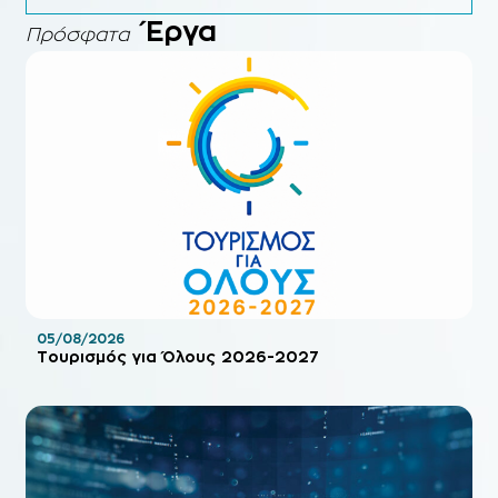
Έργα
Πρόσφατα
05/08/2026
Τουρισμός για Όλους 2026-2027