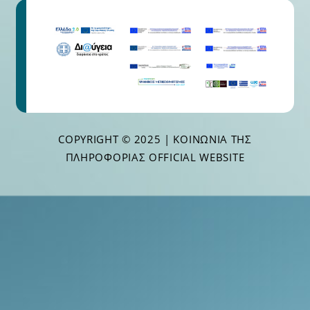
COPYRIGHT © 2025 | ΚΟΙΝΩΝΊΑ ΤΗΣ
ΠΛΗΡΟΦΟΡΊΑΣ OFFICIAL WEBSITE