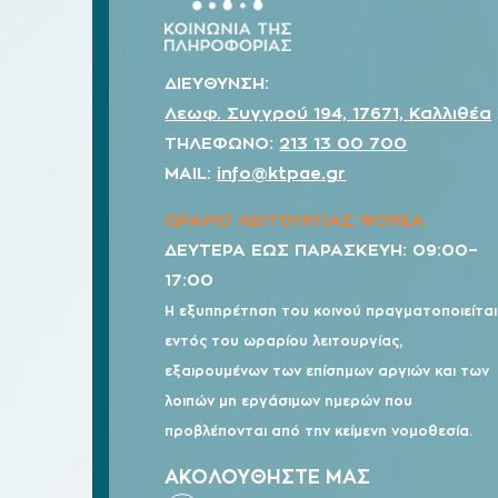
ΔΙΕΥΘΥΝΣΗ:
Λεωφ. Συγγρού 194, 17671, Καλλιθέα
ΤΗΛΕΦΩΝΟ:
213 13 00 700
MAIL:
info@ktpae.gr
ΩΡΑΡΙΟ ΛΕΙΤΟΥΡΓΙΑΣ ΦΟΡΕΑ
ΔΕΥΤΕΡΑ ΕΩΣ ΠΑΡΑΣΚΕΥΗ: 09:00–
17:00
Η εξυπηρέτηση του κοινού πραγματοποιείται
εντός του ωραρίου λειτουργίας,
εξαιρουμένων των επίσημων αργιών και των
λοιπών μη εργάσιμων ημερών που
προβλέπονται από την κείμενη νομοθεσία.
ΑΚΟΛΟΥΘΗΣΤΕ ΜΑΣ