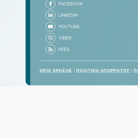
ΟΡΟΙ ΧΡΗΣΗΣ
ΠΟΛΙΤΙΚΗ ΑΠΟΡΡΗΤΟΥ
Π
|
|