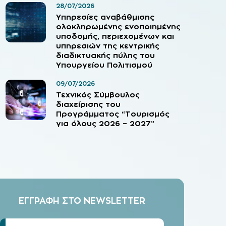
28/07/2026
Υπηρεσίες αναβάθμισης
ολοκληρωμένης ενοποιημένης
υποδομής, περιεχομένων και
υπηρεσιών της κεντρικής
διαδικτυακής πύλης του
Υπουργείου Πολιτισμού
09/07/2026
Τεχνικός Σύμβουλος
διαχείρισης του
Προγράμματος “Τουρισμός
για όλους 2026 – 2027”
ΕΓΓΡΑΦΗ ΣΤΟ NEWSLETTER