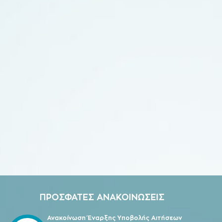
ΠΡΟΣΦΑΤΕΣ ΑΝΑΚΟΙΝΩΣΕΙΣ
Ανακοίνωση Έναρξης Υποβολής Αιτήσεων