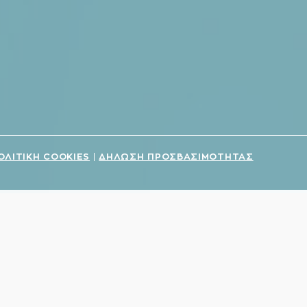
ΟΛΙΤΙΚΗ COOKIES
ΔΗΛΩΣΗ ΠΡΟΣΒΑΣΙΜΟΤΗΤΑΣ
|