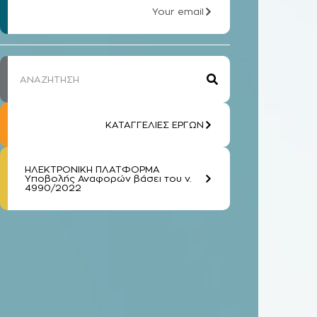
Your email
ΚΑΤΑΓΓΕΛΙΕΣ ΕΡΓΩΝ
ΗΛΕΚΤΡΟΝΙΚΗ ΠΛΑΤΦΟΡΜΑ
Υποβολής Αναφορών βάσει του ν.
4990/2022