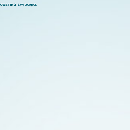
 σχετικά έγγραφα.