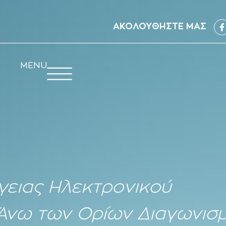
ΑΚΟΛΟΥΘΗΣΤΕ ΜΑΣ
MENU
γειας Ηλεκτρονικού
 Άνω των Ορίων Διαγωνισ