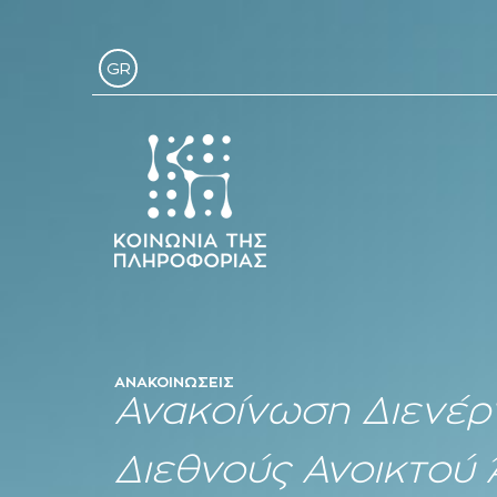
GR
ΑΝΑΚΟΙΝΏΣΕΙΣ
Ανακοίνωση Διενέρ
Διεθνούς Ανοικτού