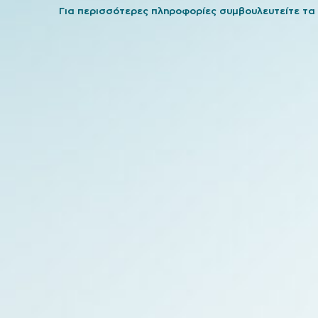
Για περισσότερες πληροφορίες συμβουλευτείτε τα