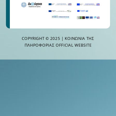
COPYRIGHT © 2025 | ΚΟΙΝΩΝΊΑ ΤΗΣ
ΠΛΗΡΟΦΟΡΊΑΣ OFFICIAL WEBSITE