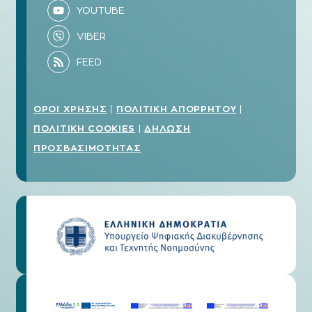
ΟΡΟΙ ΧΡΗΣΗΣ
ΠΟΛΙΤΙΚΗ ΑΠΟΡΡΗΤΟΥ
|
|
ΠΟΛΙΤΙΚΗ COOKIES
ΔΗΛΩΣΗ
|
ΠΡΟΣΒΑΣΙΜΟΤΗΤΑΣ