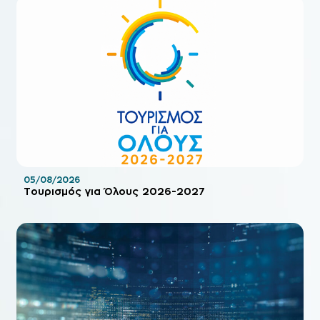
05/08/2026
Τουρισμός για Όλους 2026-2027