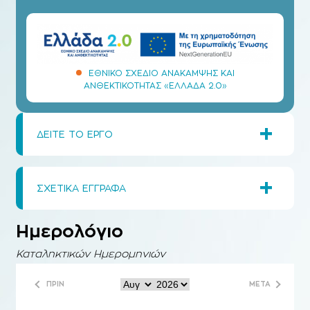
ΕΘΝΙΚΌ ΣΧΈΔΙΟ ΑΝΆΚΑΜΨΗΣ ΚΑΙ
ΑΝΘΕΚΤΙΚΌΤΗΤΑΣ «ΕΛΛΆΔΑ 2.0»
+
ΔΕΙΤΕ ΤΟ ΕΡΓΟ
+
ΣΧΕΤΙΚΑ ΕΓΓΡΑΦΑ
Ημερολόγιο
Καταληκτικών Ημερομηνιών
ΠΡΙΝ
ΜΕΤΑ