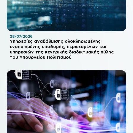
28/07/2026
Υπηρεσίες αναβάθμισης ολοκληρωμένης
ενοποιημένης υποδομής, περιεχομένων και
υπηρεσιών της κεντρικής διαδικτυακής πύλης
του Υπουργείου Πολιτισμού