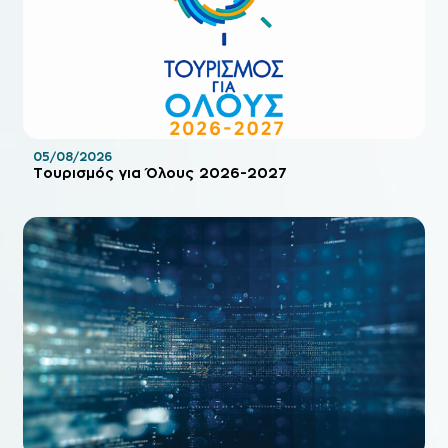
05/08/2026
Τουρισμός για Όλους 2026-2027