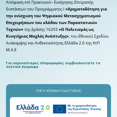
Απόφαση επί Πρακτικού– Εισήγησης Επιτροπής
Ενστάσεων του Προγράμματος Ι
«Χρηματοδότηση για
την ενίσχυση του Ψηφιακού Μετασχηματισμού
Επιχειρήσεων του κλάδου των Παραστατικών
Τεχνών»
της Δράσης 16293
«Ο Πολιτισμός ως
Κινητήριος Μοχλός Ανάπτυξης»
, του Εθνικού Σχεδίου
Ανάκαμψης και Ανθεκτικότητας Ελλάδα 2.0 της ΚτΠ
Μ.Α.Ε
Για περισσότερες πληροφορίες συμβουλευτείτε τα
σχετικά έγγραφα
ΠΗΓΗ ΧΡΗΜΑΤΟΔΟΤΗΣΗΣ