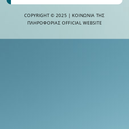
COPYRIGHT © 2025 | ΚΟΙΝΩΝΊΑ ΤΗΣ
ΠΛΗΡΟΦΟΡΊΑΣ OFFICIAL WEBSITE