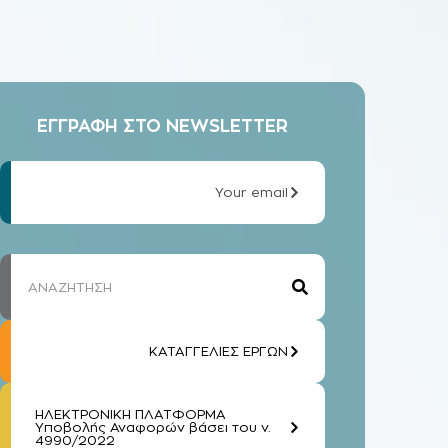
ΕΓΓΡΑΦΗ ΣΤΟ NEWSLETTER
Your email
ΚΑΤΑΓΓΕΛΙΕΣ ΕΡΓΩΝ
ΗΛΕΚΤΡΟΝΙΚΗ ΠΛΑΤΦΟΡΜΑ
Υποβολής Αναφορών βάσει του ν.
4990/2022