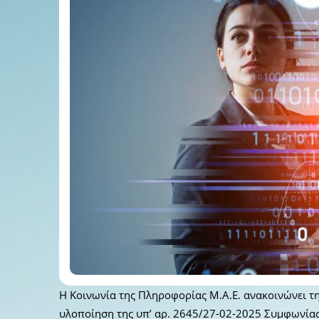
Η Κοινωνία της Πληροφορίας Μ.Α.Ε. ανακοινώνει τ
υλοποίηση της υπ’ αρ. 2645/27-02-2025 Συμφωνίας