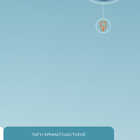
ΠΗΓΗ ΧΡΗΜΑΤΟΔΟΤΗΣΗΣ