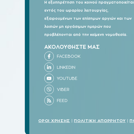
Η εξυπηρέτηση του κοινού πραγματοποιείται
εντός του ωραρίου λειτουργίας,
εξαιρουμένων των επίσημων αργιών και των
λοιπών μη εργάσιμων ημερών που
προβλέπονται από την κείμενη νομοθεσία.
ΑΚΟΛΟΥΘΗΣΤΕ ΜΑΣ
ΟΡΟΙ ΧΡΗΣΗΣ
ΠΟΛΙΤΙΚΗ ΑΠΟΡΡΗΤΟΥ
Π
|
|