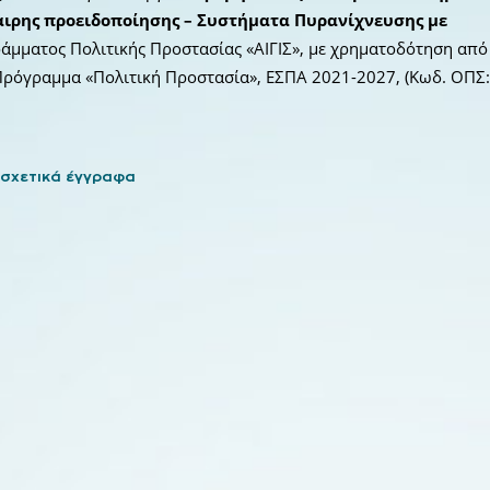
καιρης προειδοποίησης – Συστήματα Πυρανίχνευσης με
άμματος Πολιτικής Προστασίας «ΑΙΓΙΣ», με χρηματοδότηση από
Πρόγραμμα «Πολιτική Προστασία», ΕΣΠΑ 2021-2027, (Κωδ. ΟΠΣ
 σχετικά έγγραφα