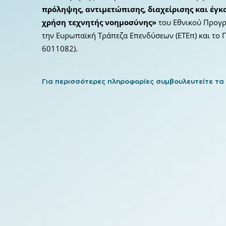
πρόληψης, αντιμετώπισης, διαχείρισης και έγ
χρήση τεχνητής νοημοσύνης»
του Εθνικού Προγρ
την Ευρωπαϊκή Τράπεζα Επενδύσεων (ΕΤΕπ) και το 
6011082).
Για περισσότερες πληροφορίες συμβουλευτείτε τα