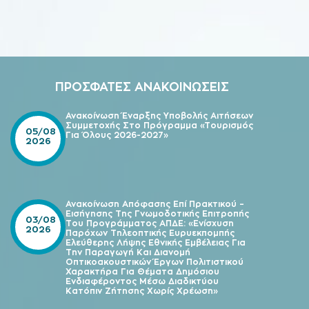
ΠΡΟΣΦΑΤΕΣ ΑΝΑΚΟΙΝΩΣΕΙΣ
Ανακοίνωση Έναρξης Υποβολής Αιτήσεων
Συμμετοχής Στο Πρόγραμμα «Τουρισμός
05/08
Για Όλους 2026-2027»
2026
Ανακοίνωση Απόφασης Επί Πρακτικού –
Εισήγησης Της Γνωμοδοτικής Επιτροπής
03/08
Του Προγράμματος ΑΠΔΕ: «Ενίσχυση
2026
Παρόχων Τηλεοπτικής Ευρυεκπομπής
Ελεύθερης Λήψης Εθνικής Εμβέλειας Για
Την Παραγωγή Και Διανομή
Οπτικοακουστικών Έργων Πολιτιστικού
Χαρακτήρα Για Θέματα Δημόσιου
Ενδιαφέροντος Μέσω Διαδικτύου
Κατόπιν Ζήτησης Χωρίς Χρέωση»