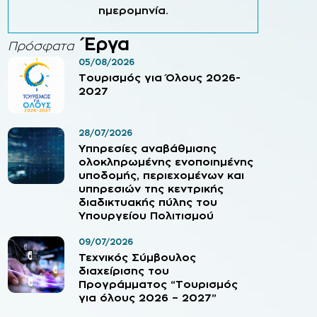
ημερομηνία.
Έργα
Πρόσφατα
05/08/2026
Τουρισμός για Όλους 2026-
2027
28/07/2026
Υπηρεσίες αναβάθμισης
ολοκληρωμένης ενοποιημένης
υποδομής, περιεχομένων και
υπηρεσιών της κεντρικής
διαδικτυακής πύλης του
Υπουργείου Πολιτισμού
09/07/2026
Τεχνικός Σύμβουλος
διαχείρισης του
Προγράμματος “Τουρισμός
για όλους 2026 – 2027”