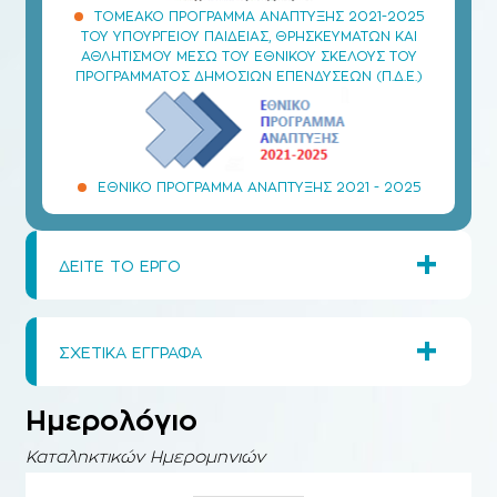
ΤΟΜΕΑΚΌ ΠΡΌΓΡΑΜΜΑ ΑΝΆΠΤΥΞΗΣ 2021-2025
ΤΟΥ ΥΠΟΥΡΓΕΊΟΥ ΠΑΙΔΕΊΑΣ, ΘΡΗΣΚΕΥΜΆΤΩΝ ΚΑΙ
ΑΘΛΗΤΙΣΜΟΎ ΜΈΣΩ ΤΟΥ ΕΘΝΙΚΟΎ ΣΚΈΛΟΥΣ ΤΟΥ
ΠΡΟΓΡΆΜΜΑΤΟΣ ΔΗΜΟΣΊΩΝ ΕΠΕΝΔΎΣΕΩΝ (Π.Δ.Ε.)
ΕΘΝΙΚΌ ΠΡΌΓΡΑΜΜΑ ΑΝΆΠΤΥΞΗΣ 2021 - 2025
+
ΔΕΙΤΕ ΤΟ ΕΡΓΟ
+
ΣΧΕΤΙΚΑ ΕΓΓΡΑΦΑ
Ημερολόγιο
Καταληκτικών Ημερομηνιών