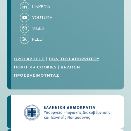
ΟΡΟΙ ΧΡΗΣΗΣ
ΠΟΛΙΤΙΚΗ ΑΠΟΡΡΗΤΟΥ
|
|
ΠΟΛΙΤΙΚΗ COOKIES
ΔΗΛΩΣΗ
|
ΠΡΟΣΒΑΣΙΜΟΤΗΤΑΣ