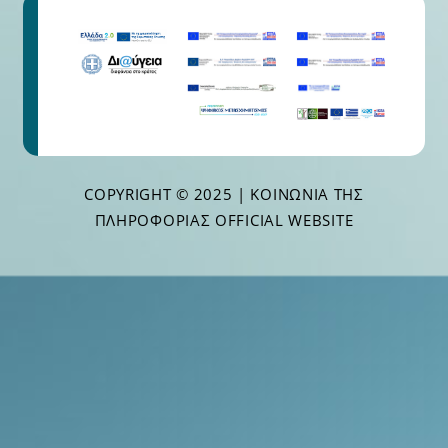
COPYRIGHT © 2025 | ΚΟΙΝΩΝΊΑ ΤΗΣ
ΠΛΗΡΟΦΟΡΊΑΣ OFFICIAL WEBSITE