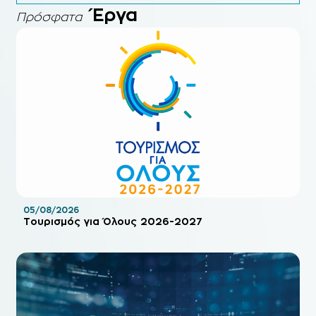
Έργα
Πρόσφατα
05/08/2026
Τουρισμός για Όλους 2026-2027