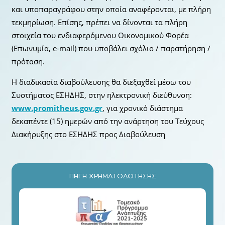
και υποπαραγράφου στην οποία αναφέρονται, με πλήρη
τεκμηρίωση. Επίσης, πρέπει να δίνονται τα πλήρη
στοιχεία του ενδιαφερόμενου Οικονομικού Φορέα
(Επωνυμία, e-mail) που υποβάλει σχόλιο / παρατήρηση /
πρόταση.
Η διαδικασία διαβούλευσης θα διεξαχθεί μέσω του
Συστήματος ΕΣΗΔΗΣ, στην ηλεκτρονική διεύθυνση:
www.promitheus.gov.gr
, για χρονικό διάστημα
δεκαπέντε (15) ημερών από την ανάρτηση του Τεύχους
Διακήρυξης στο ΕΣΗΔΗΣ προς Διαβούλευση
ΠΗΓΗ ΧΡΗΜΑΤΟΔΟΤΗΣΗΣ