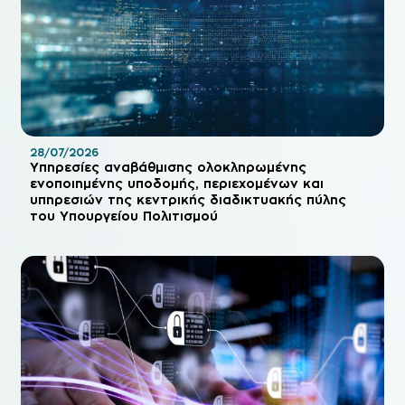
28/07/2026
Υπηρεσίες αναβάθμισης ολοκληρωμένης
ενοποιημένης υποδομής, περιεχομένων και
υπηρεσιών της κεντρικής διαδικτυακής πύλης
του Υπουργείου Πολιτισμού