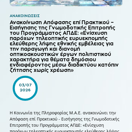
ΑΝΑΚΟΙΝΏΣΕΙΣ
Ανακοίνωση Απόφασης επί Πρακτικού –
Εισήγησης της Γνωμοδοτικής Επιτροπής
του Προγράμματος ΑΠΔΕ: «Ενίσχυση
παρόχων τηλεοπτικής ευρυεκπομπής
ελεύθερης λήψης εθνικής εμβέλειας για
την παραγωγή και διανομή
οπτικοακουστικών έργων πολιτιστικού
χαρακτήρα για θέματα δημόσιου
ενδιαφέροντος μέσω διαδικτύου κατόπιν
ζήτησης χωρίς χρέωση»
03/07
2026
Η Κοινωνία της Πληροφορίας Μ.Α.Ε. ανακοινώνει την
Απόφαση επί Πρακτικού - Εισήγησης της Γνωμοδοτικής
Επιτροπής του Προγράμματος ΑΠΔΕ: «Ενίσχυση
παρόχων τηλεοπτικής ευρυεκπομπής ελεύθερης λήψης