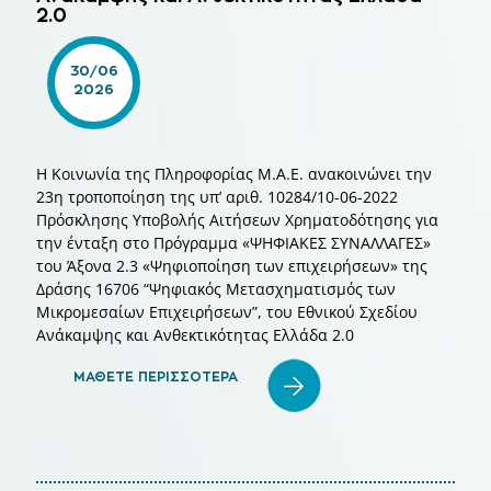
2.0
30/06
2026
Η Κοινωνία της Πληροφορίας Μ.Α.Ε. ανακοινώνει την
23η τροποποίηση της υπ’ αριθ. 10284/10-06-2022
Πρόσκλησης Υποβολής Αιτήσεων Χρηματοδότησης για
την ένταξη στο Πρόγραμμα «ΨΗΦΙΑΚΕΣ ΣΥΝΑΛΛΑΓΕΣ»
του Άξονα 2.3 «Ψηφιοποίηση των επιχειρήσεων» της
Δράσης 16706 “Ψηφιακός Μετασχηματισμός των
Μικρομεσαίων Επιχειρήσεων”, του Εθνικού Σχεδίου
Ανάκαμψης και Ανθεκτικότητας Ελλάδα 2.0
ΜΑΘΕΤΕ ΠΕΡΙΣΣΟΤΕΡΑ