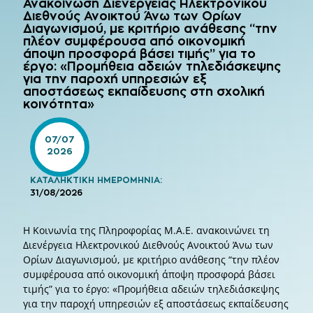
Ανακοίνωση Διενέργειας Ηλεκτρονικού
Διεθνούς Ανοικτού Άνω των Ορίων
Διαγωνισμού, με κριτήριο ανάθεσης “την
πλέον συμφέρουσα από οικονομική
άποψη προσφορά βάσει τιμής” για το
έργο: «Προμήθεια αδειών τηλεδιάσκεψης
για την παροχή υπηρεσιών εξ
αποστάσεως εκπαίδευσης στη σχολική
κοινότητα»
07/07
2026
ΚΑΤΑΛΗΚΤΙΚΗ ΗΜΕΡΟΜΗΝΙΑ:
31/08/2026
Η Κοινωνία της Πληροφορίας Μ.Α.Ε. ανακοινώνει τη
Διενέργεια Ηλεκτρονικού Διεθνούς Ανοικτού Άνω των
Ορίων Διαγωνισμού, με κριτήριο ανάθεσης “την πλέον
συμφέρουσα από οικονομική άποψη προσφορά βάσει
τιμής” για το έργο: «Προμήθεια αδειών τηλεδιάσκεψης
για την παροχή υπηρεσιών εξ αποστάσεως εκπαίδευσης