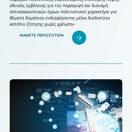
εθνικής εμβέλειας για την παραγωγή και διανομή
οπτικοακουστικών έργων πολιτιστικού χαρακτήρα για
θέματα δημόσιου ενδιαφέροντος μέσω διαδικτύου
κατόπιν ζήτησης χωρίς χρέωση»
ΜΑΘΕΤΕ ΠΕΡΙΣΣΟΤΕΡΑ