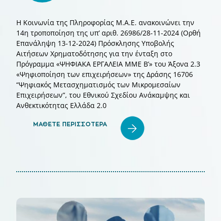
Η Κοινωνία της Πληροφορίας Μ.Α.Ε. ανακοινώνει την
14η τροποποίηση της υπ’ αριθ. 26986/28-11-2024 (Ορθή
Επανάληψη 13-12-2024) Πρόσκλησης Υποβολής
Αιτήσεων Χρηματοδότησης για την ένταξη στο
Πρόγραμμα «ΨΗΦΙΑΚΑ ΕΡΓΑΛΕΙΑ ΜΜΕ Β’» του Άξονα 2.3
«Ψηφιοποίηση των επιχειρήσεων» της Δράσης 16706
“Ψηφιακός Μετασχηματισμός των Μικρομεσαίων
Επιχειρήσεων”, του Εθνικού Σχεδίου Ανάκαμψης και
Ανθεκτικότητας Ελλάδα 2.0
ΜΑΘΕΤΕ ΠΕΡΙΣΣΟΤΕΡΑ