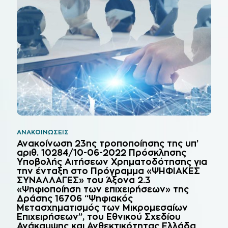
ΑΝΑΚΟΙΝΏΣΕΙΣ
Ανακοίνωση 23ης τροποποίησης της υπ’
αριθ. 10284/10-06-2022 Πρόσκλησης
Υποβολής Αιτήσεων Χρηματοδότησης για
την ένταξη στο Πρόγραμμα «ΨΗΦΙΑΚΕΣ
ΣΥΝΑΛΛΑΓΕΣ» του Άξονα 2.3
«Ψηφιοποίηση των επιχειρήσεων» της
Δράσης 16706 “Ψηφιακός
Μετασχηματισμός των Μικρομεσαίων
Επιχειρήσεων”, του Εθνικού Σχεδίου
Ανάκαμψης και Ανθεκτικότητας Ελλάδα