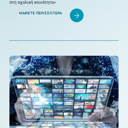
στη σχολική κοινότητα»
ΜΑΘΕΤΕ ΠΕΡΙΣΣΟΤΕΡΑ