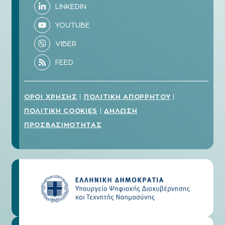
ΟΡΟΙ ΧΡΗΣΗΣ
ΠΟΛΙΤΙΚΗ ΑΠΟΡΡΗΤΟΥ
|
|
ΠΟΛΙΤΙΚΗ COOKIES
ΔΗΛΩΣΗ
|
ΠΡΟΣΒΑΣΙΜΟΤΗΤΑΣ