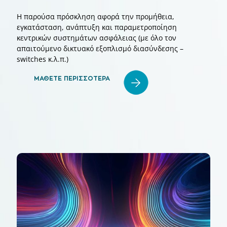
Η παρούσα πρόσκληση αφορά την προμήθεια,
εγκατάσταση, ανάπτυξη και παραμετροποίηση
κεντρικών συστημάτων ασφάλειας (με όλο τον
απαιτούμενο δικτυακό εξοπλισμό διασύνδεσης –
switches κ.λ.π.)
ΜΑΘΕΤΕ ΠΕΡΙΣΣΟΤΕΡΑ