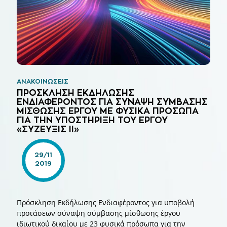
ΑΝΑΚΟΙΝΏΣΕΙΣ
ΠΡΟΣΚΛΗΣΗ ΕΚΔΗΛΩΣΗΣ
ΕΝΔΙΑΦΕΡΟΝΤΟΣ ΓΙΑ ΣΥΝΑΨΗ ΣΥΜΒΑΣΗΣ
ΜΙΣΘΩΣΗΣ ΕΡΓΟΥ ΜΕ ΦΥΣΙΚΑ ΠΡΟΣΩΠΑ
ΓΙΑ ΤΗΝ ΥΠΟΣΤΗΡΙΞΗ ΤΟΥ ΕΡΓΟΥ
«ΣΥΖΕΥΞΙΣ ΙΙ»
29/11
2019
Πρόσκληση Εκδήλωσης Ενδιαφέροντος για υποβολή
προτάσεων σύναψη σύμβασης μίσθωσης έργου
ιδιωτικού δικαίου με 23 φυσικά πρόσωπα για την