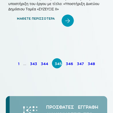
υποστήριξη του έργου με τίτλο: «Υποστήριξη Δικτύου
Δημόσιου Τομέα «ΣΥΖΕΥΞΙΣ ΙΙ»
ΜΑΘΕΤΕ ΠΕΡΙΣΣΟΤΕΡΑ
1
…
343
344
345
346
347
348
ΠΡΟΣΦΑΤΕΣ
ΕΓΓΡΑΦΗ