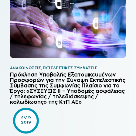
ΑΝΑΚΟΙΝΏΣΕΙΣ
,
ΕΚΤΕΛΕΣΤΙΚΈΣ ΣΥΜΒΆΣΕΙΣ
Πρόκληση Υποβολής Εξατομικευμένων
Προσφορών για την Σύναψη Εκτελεστικής
Σύμβασης της Συμφωνίας Πλαίσιο για το
Έργο: «ΣΥΖΕΥΞΙΣ ΙΙ – Υποδομές ασφάλειας
/ τηλεφωνίας / τηλεδιάσκεψης /
καλωδίωσης» της ΚτΠ ΑΕ»
27/12
2019