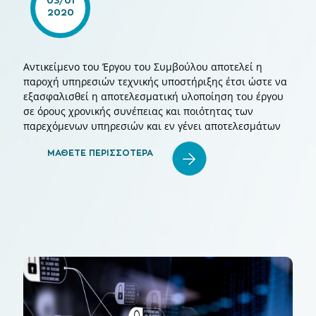
2020
Αντικείμενο του Έργου του Συμβούλου αποτελεί η
παροχή υπηρεσιών τεχνικής υποστήριξης έτσι ώστε να
εξασφαλισθεί η αποτελεσματική υλοποίηση του έργου
σε όρους χρονικής συνέπειας και ποιότητας των
παρεχόμενων υπηρεσιών και εν γένει αποτελεσμάτων
ΜΑΘΕΤΕ ΠΕΡΙΣΣΟΤΕΡΑ