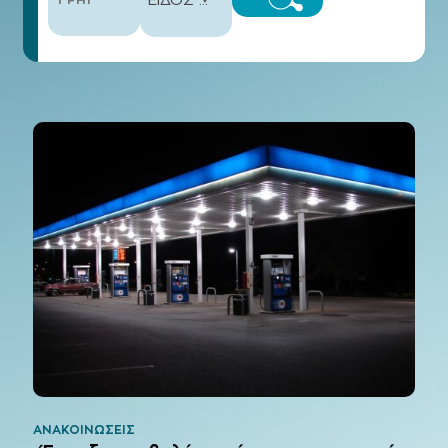
ΑΝΑΚΟΙΝΏΣΕΙΣ